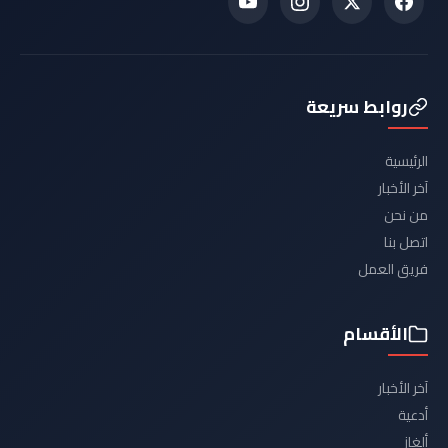
روابط سريعة
الرئيسية
آخر الأخبار
من نحن
اتصل بنا
فريق العمل
الأقسام
آخر الأخبار
أدعية
ألغاز