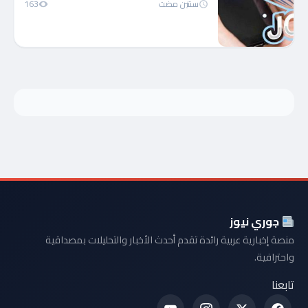
سنتين مضت
163
جوري نيوز
منصة إخبارية عربية رائدة تقدم أحدث الأخبار والتحليلات بمصداقية
واحترافية.
تابعنا