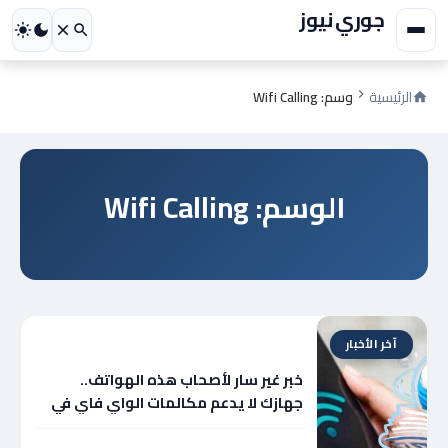
جوري نيوز
الرئيسية
وسم: Wifi Calling
الوسم: Wifi Calling
آخر الأخبار
خبر غير سار لأصحاب هذه الهواتف..
جهازك لا يدعم مكالمات الواي فاي في
مصر