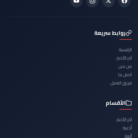
روابط سريعة
الرئيسية
آخر الأخبار
من نحن
اتصل بنا
فريق العمل
الأقسام
آخر الأخبار
أدعية
ألغاز