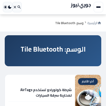
جوري نيوز
الرئيسية
وسم: Tile Bluetooth
الوسم: Tile Bluetooth
آخر الأخبار
شرطة كولورادو تستخدم AirTags
لمحاربة سرقة السيارات