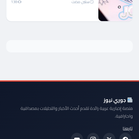
سنتين مضت
138
جوري نيوز
منصة إخبارية عربية رائدة تقدم أحدث الأخبار والتحليلات بمصداقية
واحترافية.
تابعنا