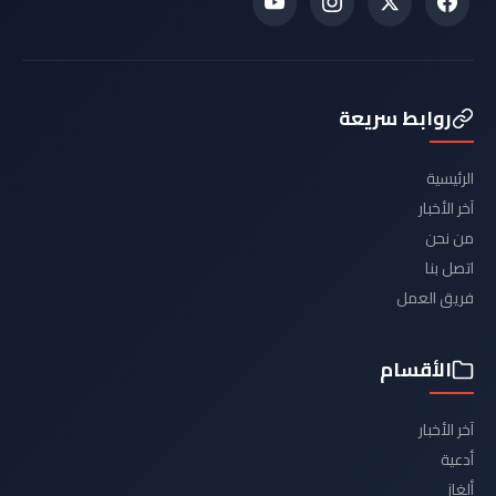
روابط سريعة
الرئيسية
آخر الأخبار
من نحن
اتصل بنا
فريق العمل
الأقسام
آخر الأخبار
أدعية
ألغاز