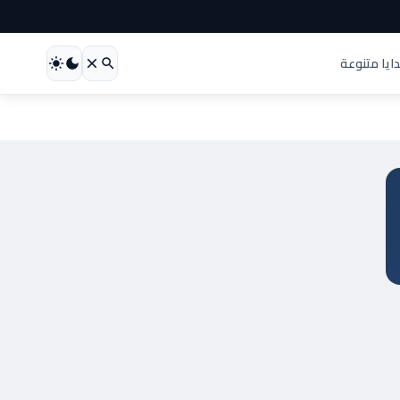
ايا متنوعة