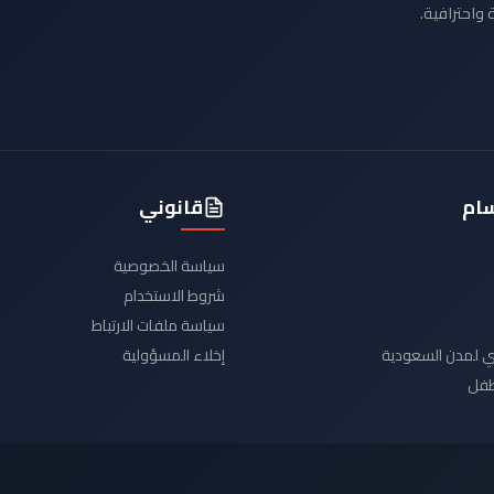
 واحترافية.
سام
قانوني
سياسة الخصوصية
شروط الاستخدام
سياسة ملفات الارتباط
يدي لمدن السعودية
إخلاء المسؤولية
لطفل