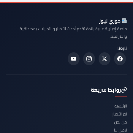
جوري نيوز
منصة إخبارية عربية رائدة تقدم أحدث الأخبار والتحليلات بمصداقية
واحترافية.
تابعنا
روابط سريعة
الرئيسية
آخر الأخبار
من نحن
اتصل بنا