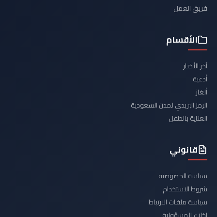
فريق العمل
الأقسام
آخر الأخبار
أدعية
ألغاز
الرمز البريدي لمدن السعودية
العناية بالطفل
قانوني
سياسة الخصوصية
شروط الاستخدام
سياسة ملفات الارتباط
إخلاء المسؤولية