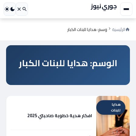
جوري نيوز
الرئيسية
وسم: هدايا للبنات الكبار
الوسم: هدايا للبنات الكبار
هدايا
للبنات
افكار هدية خطوبة صاحبتي 2025