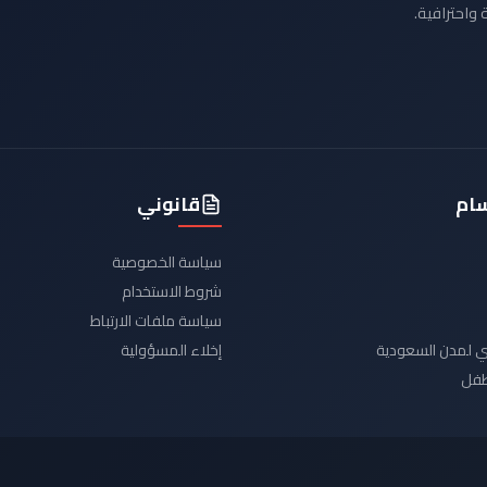
 واحترافية.
سام
قانوني
سياسة الخصوصية
شروط الاستخدام
سياسة ملفات الارتباط
يدي لمدن السعودية
إخلاء المسؤولية
لطفل