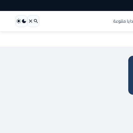
ايا متنوعة