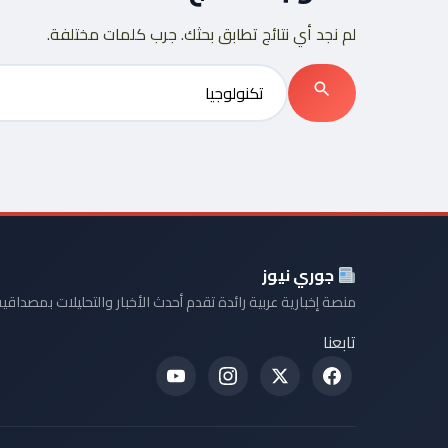
لم نجد أي نتائج تطابق بحثك. جرب كلمات مختلفة.
بحث
جوري نيوز
منصة إخبارية عربية رائدة تقدم أحدث الأخبار والتحليلات بمصداقية
تابعنا