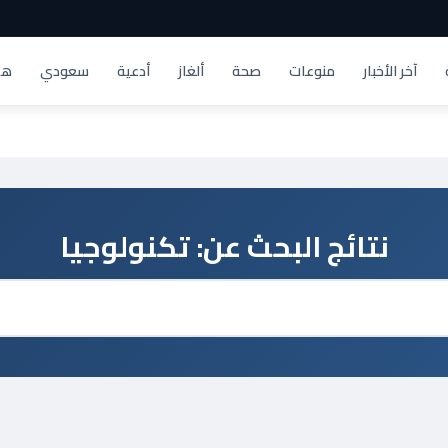
آخر الأخبار
منوعات
صحة
ألغاز
أدعية
سعودي
هد
نتائج البحث عن:
تكنولوجيا