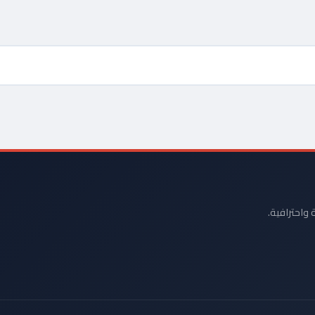
 واحترافية.