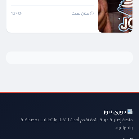
سنتين مضت
137
جوري نيوز
منصة إخبارية عربية رائدة تقدم أحدث الأخبار والتحليلات بمصداقية
واحترافية.