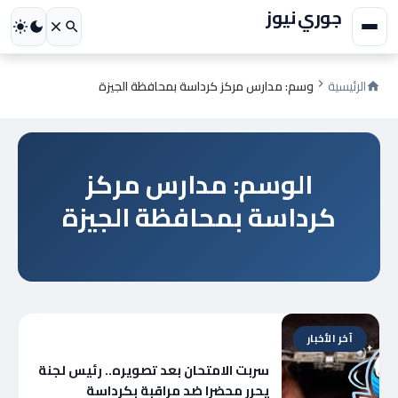
جوري نيوز
الرئيسية
وسم: مدارس مركز كرداسة بمحافظة الجيزة
الوسم: مدارس مركز
كرداسة بمحافظة الجيزة
آخر الأخبار
سربت الامتحان بعد تصويره.. رئيس لجنة
يحرر محضرا ضد مراقبة بكرداسة