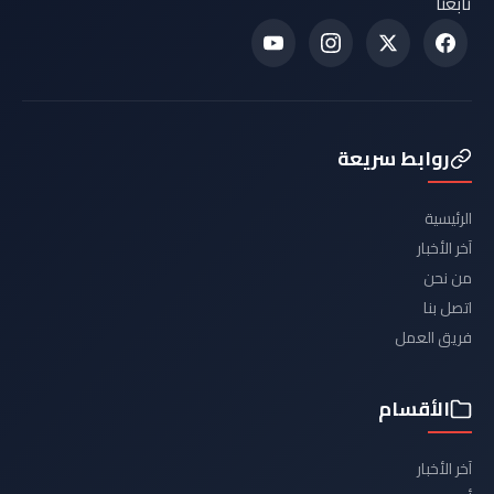
تابعنا
روابط سريعة
الرئيسية
آخر الأخبار
من نحن
اتصل بنا
فريق العمل
الأقسام
آخر الأخبار