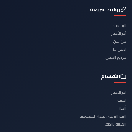
روابط سريعة
الرئيسية
آخر الأخبار
من نحن
اتصل بنا
فريق العمل
الأقسام
آخر الأخبار
أدعية
ألغاز
الرمز البريدي لمدن السعودية
العناية بالطفل