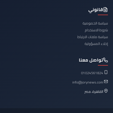
قانوني
سياسة الخصوصية
شروط الاستخدام
سياسة ملفات الارتباط
إخلاء المسؤولية
تواصل معنا
01024561824
info@jorynews.com
القاهرة، مصر