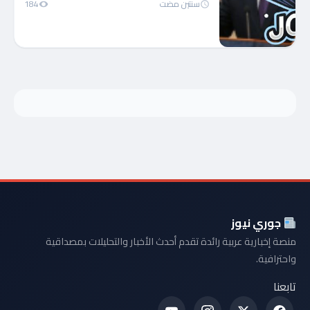
سنتين مضت
184
جوري نيوز
منصة إخبارية عربية رائدة تقدم أحدث الأخبار والتحليلات بمصداقية
واحترافية.
تابعنا