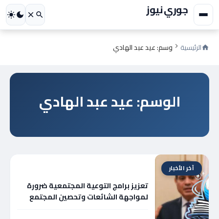
جوري نيوز
الرئيسية
وسم: عيد عبد الهادي
الوسم: عيد عبد الهادي
آخر الأخبار
تعزيز برامج التوعية المجتمعية ضرورة
لمواجهة الشائعات وتحصين المجتمع