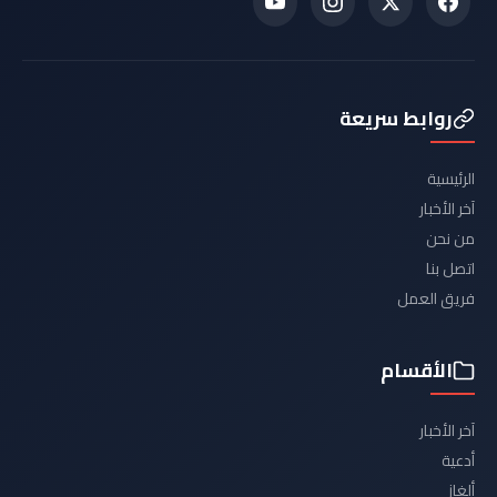
روابط سريعة
الرئيسية
آخر الأخبار
من نحن
اتصل بنا
فريق العمل
الأقسام
آخر الأخبار
أدعية
ألغاز