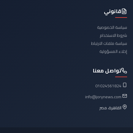
قانوني
سياسة الخصوصية
شروط الاستخدام
سياسة ملفات الارتباط
إخلاء المسؤولية
تواصل معنا
01024561824
info@jorynews.com
القاهرة، مصر