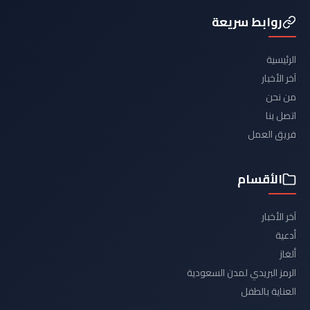
روابط سريعة
الرئيسية
آخر الأخبار
من نحن
اتصل بنا
فريق العمل
الأقسام
آخر الأخبار
أدعية
ألغاز
الرمز البريدي لمدن السعودية
العناية بالطفل