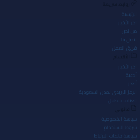
روابط سريعة
الرئيسية
آخر الأخبار
من نحن
اتصل بنا
فريق العمل
الأقسام
آخر الأخبار
أدعية
ألغاز
الرمز البريدي لمدن السعودية
العناية بالطفل
قانوني
سياسة الخصوصية
شروط الاستخدام
سياسة ملفات الارتباط