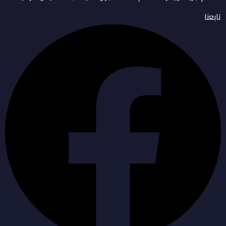
تابعنا