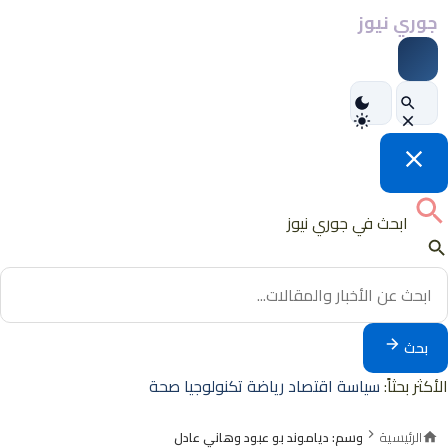
جوري نيوز
ابحث في جوري نيوز
بحث
الأكثر بحثاً:
سياسة
اقتصاد
رياضة
تكنولوجيا
صحة
الرئيسية
وسم: دياموند بو عبود وهاني عادل