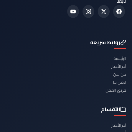
تابعنا
روابط سريعة
الرئيسية
آخر الأخبار
من نحن
اتصل بنا
فريق العمل
الأقسام
آخر الأخبار