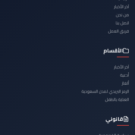
آخر الأخبار
من نحن
اتصل بنا
فريق العمل
الأقسام
آخر الأخبار
أدعية
ألغاز
الرمز البريدي لمدن السعودية
العناية بالطفل
قانوني