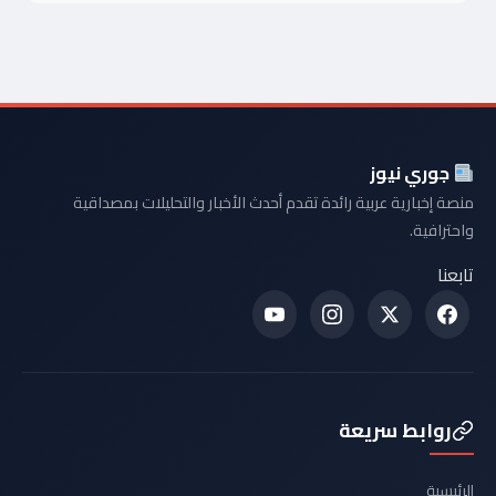
جوري نيوز
منصة إخبارية عربية رائدة تقدم أحدث الأخبار والتحليلات بمصداقية
واحترافية.
تابعنا
روابط سريعة
الرئيسية