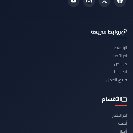
روابط سريعة
الرئيسية
آخر الأخبار
من نحن
اتصل بنا
فريق العمل
الأقسام
آخر الأخبار
أدعية
ألغاز