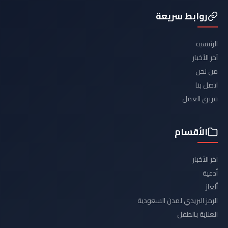
روابط سريعة
الرئيسية
آخر الأخبار
من نحن
اتصل بنا
فريق العمل
الأقسام
آخر الأخبار
أدعية
ألغاز
الرمز البريدي لمدن السعودية
العناية بالطفل