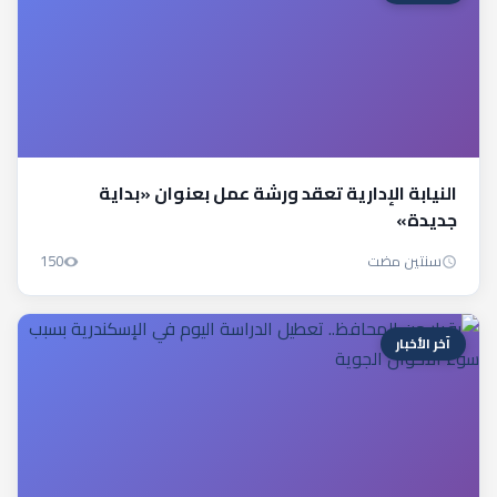
النيابة الإدارية تعقد ورشة عمل بعنوان «بداية
جديدة»
سنتين مضت
150
آخر الأخبار