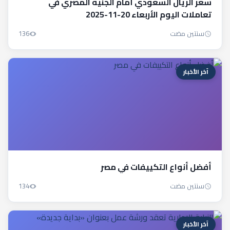
سعر الريال السعودي أمام الجنيه المصري في
تعاملات اليوم الأربعاء 20-11-2025
سنتين مضت
136
آخر الأخبار
أفضل أنواع التكييفات في مصر
سنتين مضت
134
آخر الأخبار