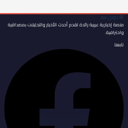
📰
جوري نيوز
منصة إخبارية عربية رائدة تقدم أحدث الأخبار والتحليلات بمصداقية
واحترافية.
تابعنا