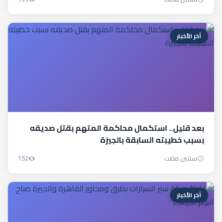
آخر الأخبار
بعد قليل.. استكمال محاكمة المتهم بقتل صديقه
بسبب خطيبته السابقة بالجيزة
سنتين مضت
152
آخر الأخبار