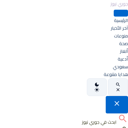
جوري نيوز
الرئيسية
آخر الأخبار
منوعات
صحة
ألغاز
أدعية
سعودي
هدايا متنوعة
ابحث في جوري نيوز