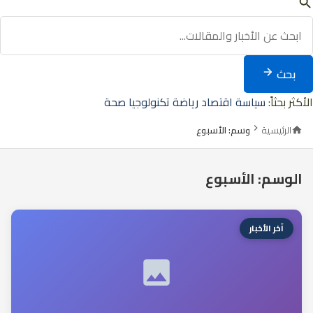
بحث
الأكثر بحثاً:
سياسة
اقتصاد
رياضة
تكنولوجيا
صحة
الرئيسية
وسم: الأسبوع
الوسم: الأسبوع
آخر الأخبار