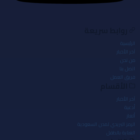
روابط سريعة
الرئيسية
آخر الأخبار
من نحن
اتصل بنا
فريق العمل
الأقسام
آخر الأخبار
أدعية
ألغاز
الرمز البريدي لمدن السعودية
العناية بالطفل