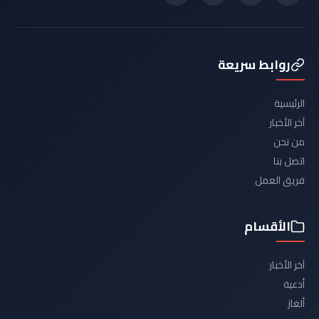
روابط سريعة
الرئيسية
آخر الأخبار
من نحن
اتصل بنا
فريق العمل
الأقسام
آخر الأخبار
أدعية
ألغاز