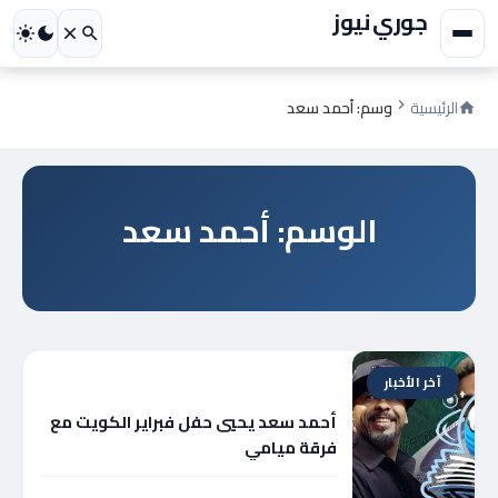
جوري نيوز
الرئيسية
وسم: أحمد سعد
الوسم: أحمد سعد
آخر الأخبار
أحمد سعد يحيي حفل فبراير الكويت مع
فرقة ميامي