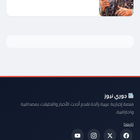
جوري نيوز
منصة إخبارية عربية رائدة تقدم أحدث الأخبار والتحليلات بمصداقية
واحترافية.
تابعنا