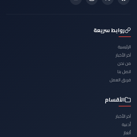
روابط سريعة
الرئيسية
آخر الأخبار
من نحن
اتصل بنا
فريق العمل
الأقسام
آخر الأخبار
أدعية
ألغاز