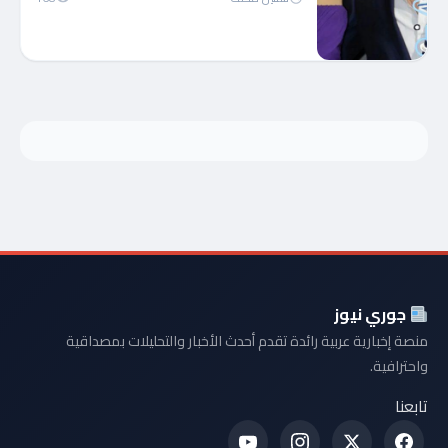
جوري نيوز
منصة إخبارية عربية رائدة تقدم أحدث الأخبار والتحليلات بمصداقية
واحترافية.
تابعنا