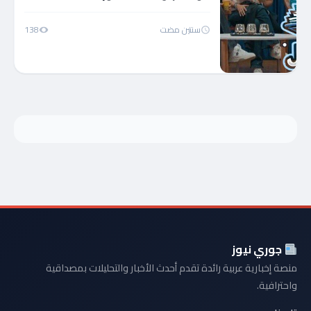
سنتين مضت
138
جوري نيوز
منصة إخبارية عربية رائدة تقدم أحدث الأخبار والتحليلات بمصداقية
واحترافية.