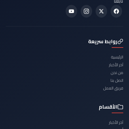
تابعنا
روابط سريعة
الرئيسية
آخر الأخبار
من نحن
اتصل بنا
فريق العمل
الأقسام
آخر الأخبار