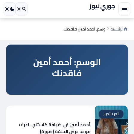
جوري نيوز
الرئيسية
وسم: أحمد أمين فاقدنك
الوسم: أحمد أمين
فاقدنك
آخر الأخبار
أحمد أمين في ضيافة كاستنج.. اعرف
موعد عرض الحلقة (صورة)