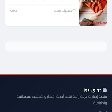
4 سنوات مضت
199
جوري نيوز
منصة إخبارية عربية رائدة تقدم أحدث الأخبار والتحليلات بمصداقية
واحترافية.