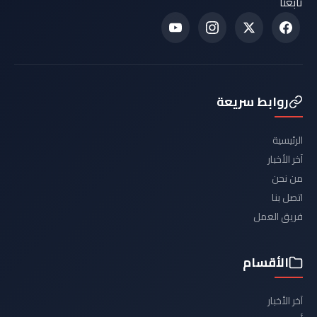
تابعنا
روابط سريعة
الرئيسية
آخر الأخبار
من نحن
اتصل بنا
فريق العمل
الأقسام
آخر الأخبار