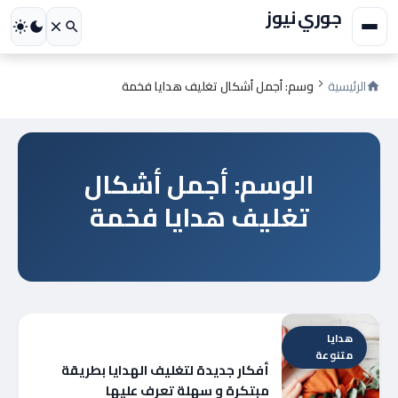
جوري نيوز
الرئيسية
وسم: أجمل أشكال تغليف هدايا فخمة
الوسم: أجمل أشكال
تغليف هدايا فخمة
هدايا
متنوعة
أفكار جديدة لتغليف الهدايا بطريقة
مبتكرة و سهلة تعرف عليها