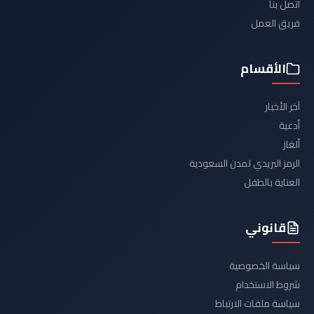
اتصل بنا
فريق العمل
الأقسام
آخر الأخبار
أدعية
ألغاز
الرمز البريدي لمدن السعودية
العناية بالطفل
قانوني
سياسة الخصوصية
شروط الاستخدام
سياسة ملفات الارتباط