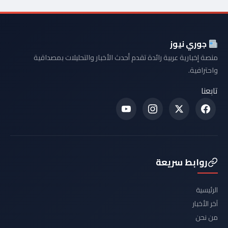
جوري نيوز
منصة إخبارية عربية رائدة تقدم أحدث الأخبار والتحليلات بمصداقية
واحترافية.
تابعنا
روابط سريعة
الرئيسية
آخر الأخبار
من نحن