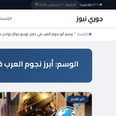
الجمعة، 7 أغسطس 2026
28°C
القاهرة
جوري نيوز
الرئيسية
الرئيسية
وسم: أبرز نجوم العرب في حفل توزيع جوائز جولدن 
الوسم: أبرز نجوم العرب 
آخر الأخبار