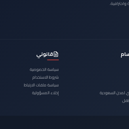
 واحترافية.
سام
قانوني
سياسة الخصوصية
شروط الاستخدام
سياسة ملفات الارتباط
يدي لمدن السعودية
إخلاء المسؤولية
لطفل