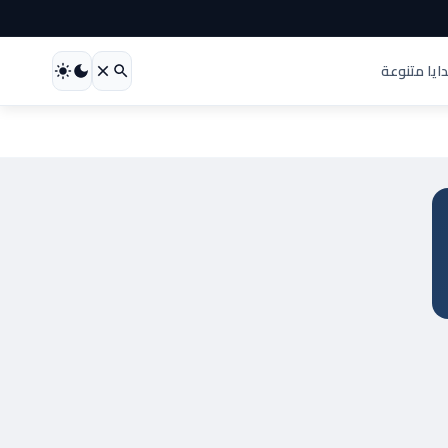
ايا متنوعة