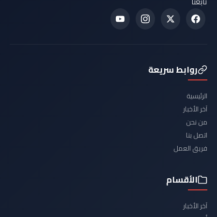
تابعنا
روابط سريعة
الرئيسية
آخر الأخبار
من نحن
اتصل بنا
فريق العمل
الأقسام
آخر الأخبار