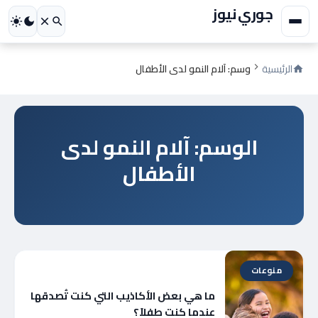
جوري نيوز
الرئيسية
وسم: آلام النمو لدى الأطفال
الوسم: آلام النمو لدى
الأطفال
منوعات
ما هي بعض الأكاذيب التي كنت تُصدقها
عندما كنت طفلاً؟