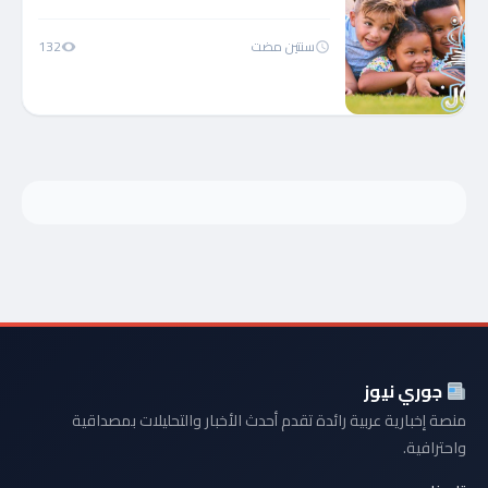
سنتين مضت
132
جوري نيوز
منصة إخبارية عربية رائدة تقدم أحدث الأخبار والتحليلات بمصداقية
واحترافية.