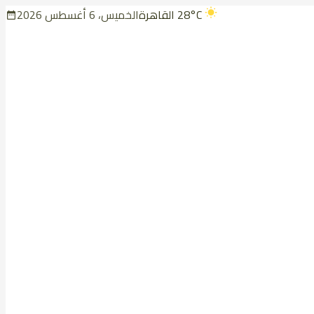
28°C
القاهرة
الخميس، 6 أغسطس 2026