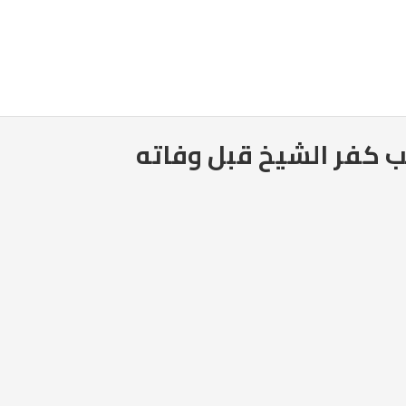
ب كفر الشيخ قبل وفاته