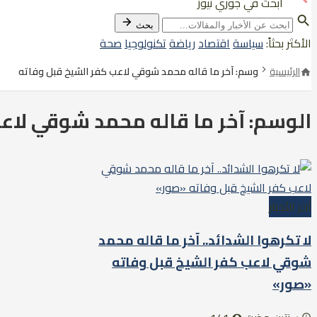
ابحث في جوري نيوز
بحث
الأكثر بحثاً:
سياسة
اقتصاد
رياضة
تكنولوجيا
صحة
الرئيسية
وسم: آخر ما قاله محمد شوقي لاعب كفر الشيخ قبل وفاته
الوسم: آخر ما قاله محمد شوقي لاع
آخر الأخبار
لا تكرهوا الشدائد.. آخر ما قاله محمد
شوقي لاعب كفر الشيخ قبل وفاته
«صور»