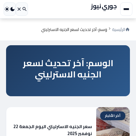
جوري نيوز
الرئيسية
وسم: آخر تحديث لسعر الجنيه الاسترليني
الوسم: آخر تحديث لسعر
الجنيه الاسترليني
آخر الأخبار
سعر الجنيه الاسترليني اليوم الجمعة 22
نوفمبر 2025