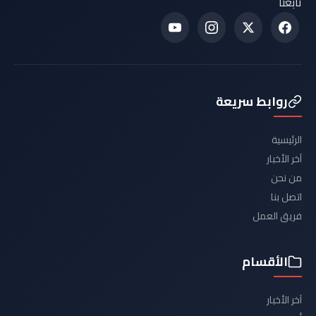
تابعنا
روابط سريعة
الرئيسية
آخر الأخبار
من نحن
اتصل بنا
فريق العمل
الأقسام
آخر الأخبار