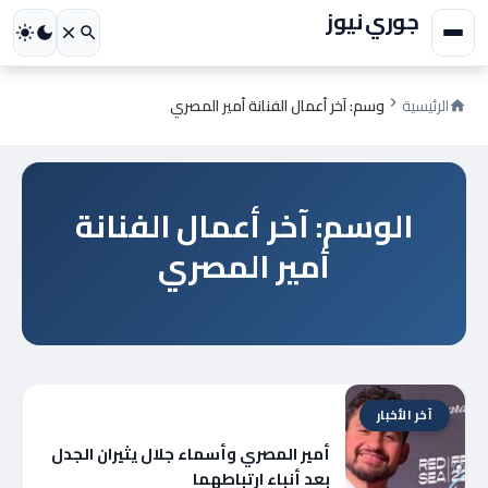
جوري نيوز
الرئيسية
وسم: آخر أعمال الفنانة أمير المصري
الوسم: آخر أعمال الفنانة
أمير المصري
آخر الأخبار
أمير المصري وأسماء جلال يثيران الجدل
بعد أنباء ارتباطهما