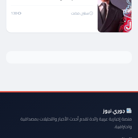
سنتين مضت
138
جوري نيوز
منصة إخبارية عربية رائدة تقدم أحدث الأخبار والتحليلات بمصداقية
واحترافية.