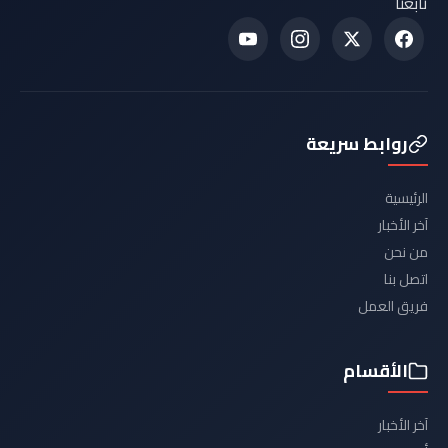
تابعنا
روابط سريعة
الرئيسية
آخر الأخبار
من نحن
اتصل بنا
فريق العمل
الأقسام
آخر الأخبار