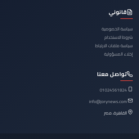
قانوني
سياسة الخصوصية
شروط الاستخدام
سياسة ملفات الارتباط
إخلاء المسؤولية
تواصل معنا
01024561824
info@jorynews.com
القاهرة، مصر