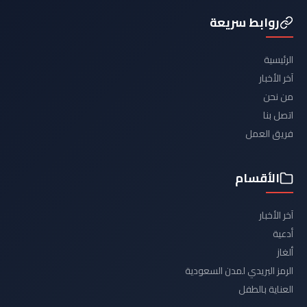
روابط سريعة
الرئيسية
آخر الأخبار
من نحن
اتصل بنا
فريق العمل
الأقسام
آخر الأخبار
أدعية
ألغاز
الرمز البريدي لمدن السعودية
العناية بالطفل