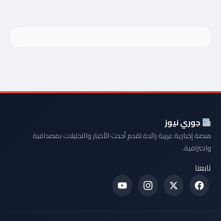
جوري نيوز
منصة إخبارية عربية رائدة تقدم أحدث الأخبار والتحليلات بمصداقية
واحترافية.
تابعنا