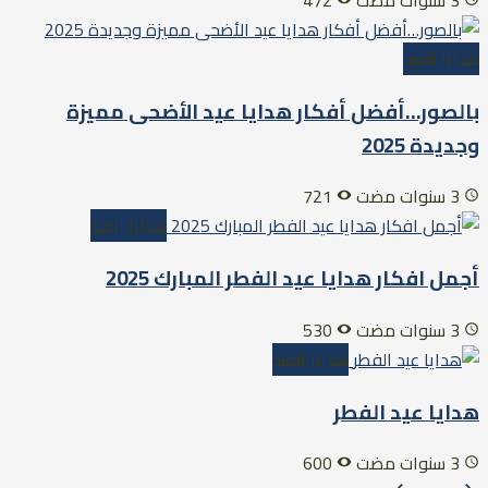
هدايا العيد
بالصور…أفضل أفكار هدايا عيد الأضحى مميزة
وجديدة 2025
3 سنوات مضت
721
هدايا العيد
أجمل افكار هدايا عيد الفطر المبارك 2025
3 سنوات مضت
530
هدايا العيد
هدايا عيد الفطر
3 سنوات مضت
600