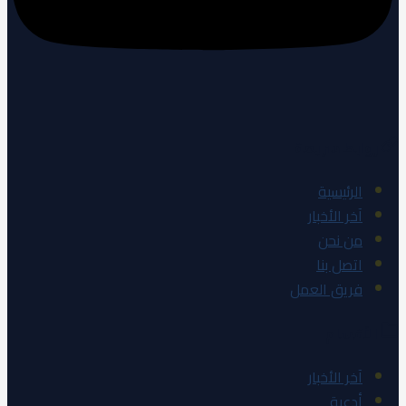
روابط سريعة
الرئيسية
آخر الأخبار
من نحن
اتصل بنا
فريق العمل
الأقسام
آخر الأخبار
أدعية