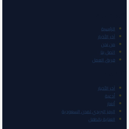
روابط سريعة
الرئيسية
آخر الأخبار
من نحن
اتصل بنا
فريق العمل
الأقسام
آخر الأخبار
أدعية
ألغاز
الرمز البريدي لمدن السعودية
العناية بالطفل