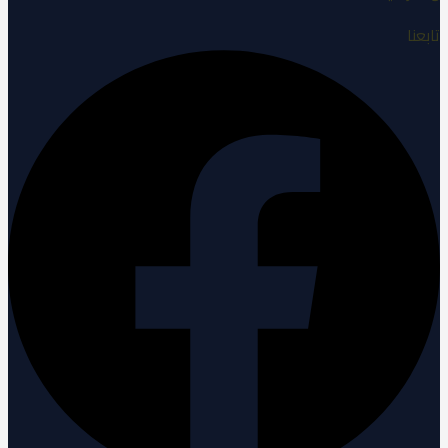
تابعنا