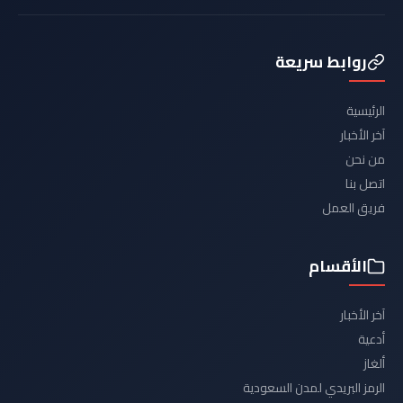
روابط سريعة
الرئيسية
آخر الأخبار
من نحن
اتصل بنا
فريق العمل
الأقسام
آخر الأخبار
أدعية
ألغاز
الرمز البريدي لمدن السعودية