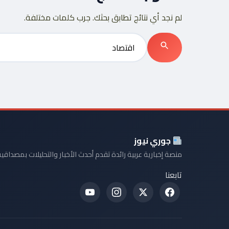
لم نجد أي نتائج تطابق بحثك. جرب كلمات مختلفة.
بحث
جوري نيوز
منصة إخبارية عربية رائدة تقدم أحدث الأخبار والتحليلات بمصداقية
تابعنا