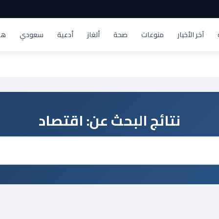
آخر الأخبار
منوعات
صحة
ألغاز
أدعية
سعودي
هد
نتائج البحث عن:
اقتصاد