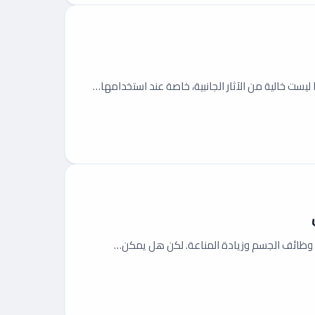
ليست خالية من الآثار الجانبية، خاصة عند استخدامها…
م وظائف الجسم وزيادة المناعة. لكن هل يمكن…