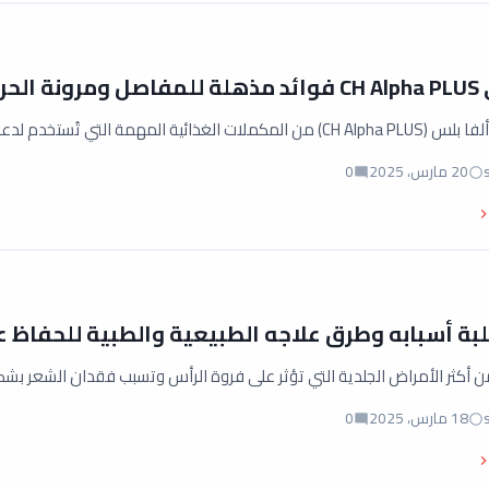
لحركة
تُستخدم لدعم صحة المفاصل والأنسجة، خاصة للأشخاص…
20 مارس، 2025
0
بة أسبابه وطرق علاجه الطبيعية والطبية للحفاظ
ن أكثر الأمراض الجلدية التي تؤثر على فروة الرأس وتسبب فقدان الشعر بش
18 مارس، 2025
0