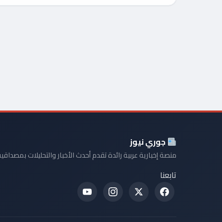
جوري نيوز
منصة إخبارية عربية رائدة تقدم أحدث الأخبار والتحليلات بمصداقية
تابعنا