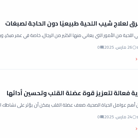
ق لعلاج شيب اللحية طبيعيًا دون الحاجة لصبغات
اللحية من الأمور التي يعاني منها الكثير من الرجال، خاصة في عمر مبكر، وب
26 مارس، 2025
0
ة فعالة لتعزيز قوة عضلة القلب وتحسين أدائها
أهم عوامل الحياة الصحية، ضعف عضلة القلب يمكن أن يؤثر على نشاطك 
24 مارس، 2025
0