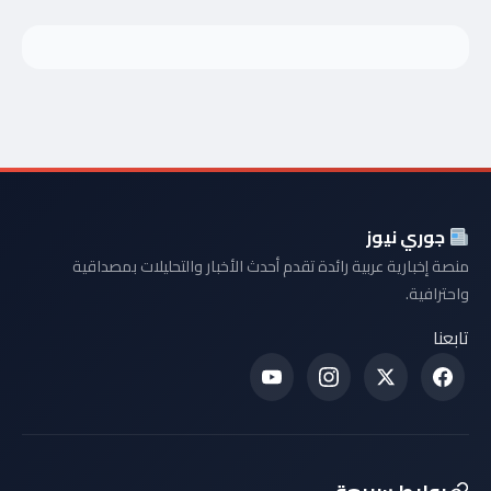
جوري نيوز
منصة إخبارية عربية رائدة تقدم أحدث الأخبار والتحليلات بمصداقية
واحترافية.
تابعنا