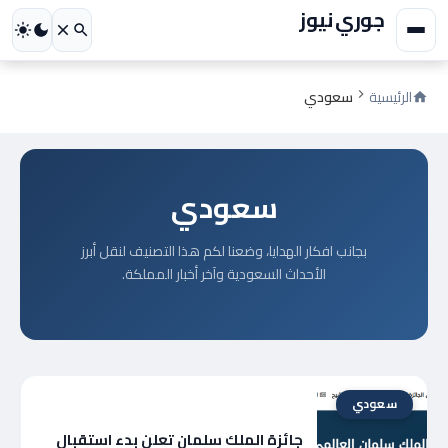
جوري نيوز
الرئيسية
سعودي
سعودي
بجانب افكار الهدايا، وضعنا لكم هذا التصنيف لنقل أبرز
الأحداث السعودية وآخر أخبار المملكة.
سعودي
جائزة الملك سلمان تعلن بدء استقبال