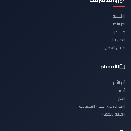
روابط سريعة
الرئيسية
آخر الأخبار
من نحن
اتصل بنا
فريق العمل
الأقسام
آخر الأخبار
أدعية
ألغاز
الرمز البريدي لمدن السعودية
العناية بالطفل