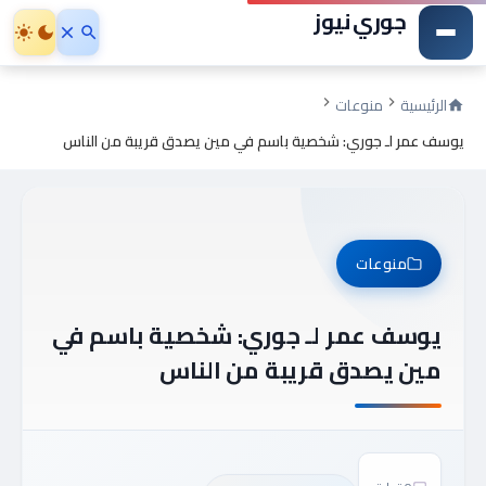
جوري نيوز
الرئيسية
منوعات
يوسف عمر لـ جوري: شخصية باسم في مين يصدق قريبة من الناس
منوعات
يوسف عمر لـ جوري: شخصية باسم في
مين يصدق قريبة من الناس