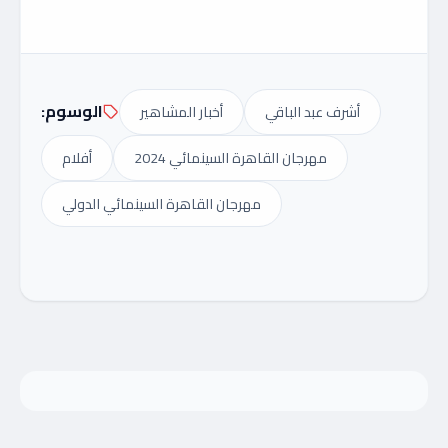
الوسوم:
أشرف عبد الباقي
أخبار المشاهير
مهرجان القاهرة السينمائي 2024
أفلام
مهرجان القاهرة السينمائي الدولي