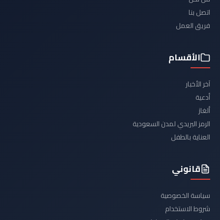
اتصل بنا
فريق العمل
الأقسام
آخر الأخبار
أدعية
ألغاز
الرمز البريدي لمدن السعودية
العناية بالطفل
قانوني
سياسة الخصوصية
شروط الاستخدام