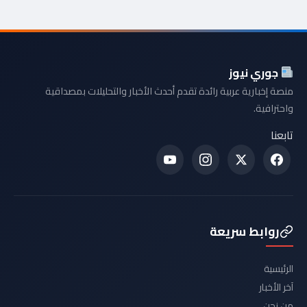
جوري نيوز
منصة إخبارية عربية رائدة تقدم أحدث الأخبار والتحليلات بمصداقية
واحترافية.
تابعنا
روابط سريعة
الرئيسية
آخر الأخبار
من نحن