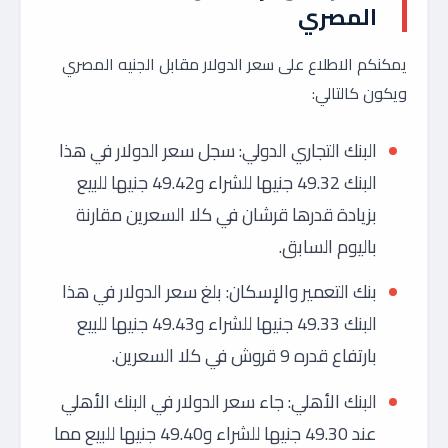
المصري
يمكنكم الاطلاع على سعر الدولار مقابل الجنيه المصري
ويكون كالتالي:
البنك التجاري الدولي: سجل سعر الدولار في هذا
البنك 49.32 جنيها للشراء و49.42 جنيها للبيع
بزيادة قدرها قرشان في كلا السعرين مقارنة
باليوم السابق.
بنك التعمير والإسكان: بلغ سعر الدولار في هذا
البنك 49.33 جنيها للشراء و49.43 جنيها للبيع
بارتفاع قدره 9 قروش في كلا السعرين.
البنك الأهلي: جاء سعر الدولار في البنك الأهلي
عند 49.30 جنيها للشراء و49.40 جنيها للبيع مما