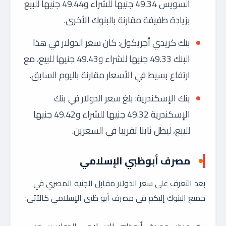
السويس 49.34 جنيها للشراء و49.44 جنيها للبيع
بزيادة طفيفة مقارنة بالبنوك الأخرى.
بنك كريدي أجريكول: كان سعر الدولار في هذا
البنك 49.33 جنيها للشراء و49.43 جنيها للبيع، مع
ارتفاع بسيط في الأسعار مقارنة باليوم السابق.
بنك الإسكندرية: بلغ سعر الدولار في بنك
الإسكندرية 49.32 جنيها للشراء و49.42 جنيها
للبيع، ليظل ثابتا تقريبا في السعرين.
مصرف أبوظبي الإسلامي
بعد التعرف على سعر الدولار مقابل الجنيه المصري في
جميع البنوك إليكم في مصرف أبو ظبي الإسلامي كالآتي: