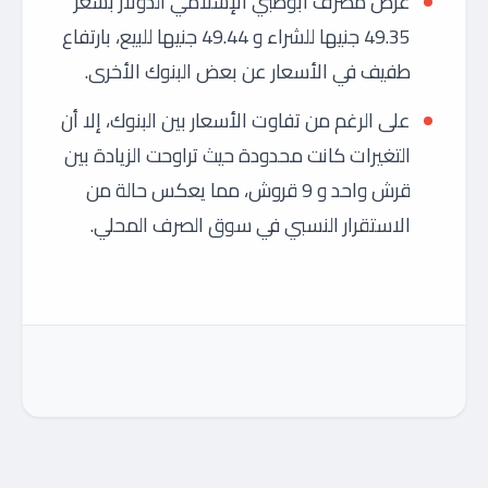
عرض مصرف أبوظبي الإسلامي الدولار بسعر
49.35 جنيها للشراء و 49.44 جنيها للبيع، بارتفاع
طفيف في الأسعار عن بعض البنوك الأخرى.
على الرغم من تفاوت الأسعار بين البنوك، إلا أن
التغيرات كانت محدودة حيث تراوحت الزيادة بين
قرش واحد و 9 قروش، مما يعكس حالة من
الاستقرار النسبي في سوق الصرف المحلي.