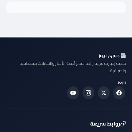
جوري نيوز
منصة إخبارية عربية رائدة تقدم أحدث الأخبار والتحليلات بمصداقية
واحترافية.
تابعنا
روابط سريعة