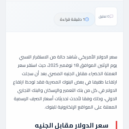
0 تعليق
1 دقيقة قراءة
سعر الدولار الأمريكي شاهد حالة من الاستقرار النسبي
يوم الإثنين الموافق 18 نوفمبر 2025، حيث استقر سعر
العملة الخضراء مقابل الجنيه المصري بعد أن سجلت
ارتفاعا طفيفا في بعض البنوك المصرية فقد لوحظ ارتفاع
الدولار في كل من بنك التعمير والإسكان والبنك التجاري
الدولي، وذلك وفقا لأحدث تحديثات أسعار الصرف الرسمية
المعلنة على المواقع الإلكترونية للبنوك.
سعر الدولار مقابل الجنيه