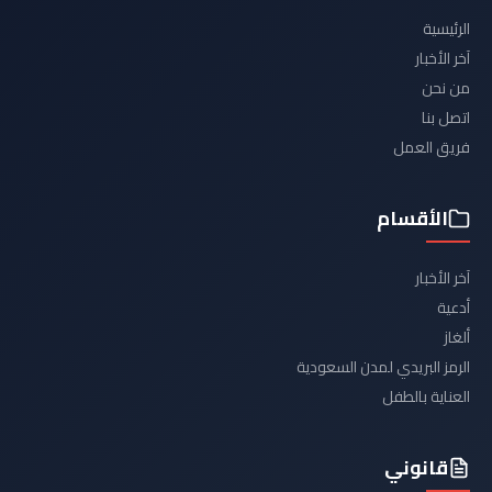
الرئيسية
آخر الأخبار
من نحن
اتصل بنا
فريق العمل
الأقسام
آخر الأخبار
أدعية
ألغاز
الرمز البريدي لمدن السعودية
العناية بالطفل
قانوني