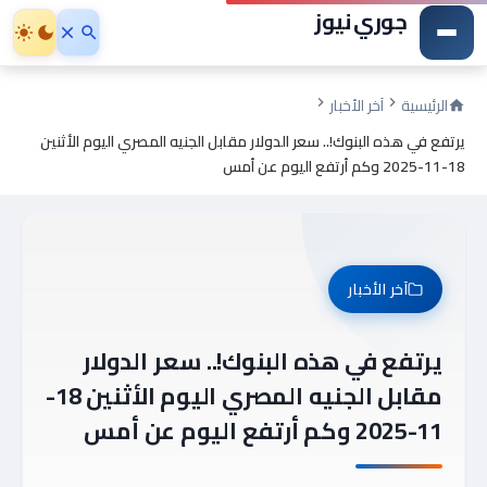
جوري نيوز
الرئيسية
آخر الأخبار
يرتفع في هذه البنوك!.. سعر الدولار مقابل الجنيه المصري اليوم الأثنين
18-11-2025 وكم أرتفع اليوم عن أمس
آخر الأخبار
يرتفع في هذه البنوك!.. سعر الدولار
مقابل الجنيه المصري اليوم الأثنين 18-
11-2025 وكم أرتفع اليوم عن أمس