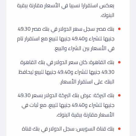
يعكس استقرارا نسبيا في الأسعار مقارنة ببقية
البنوك.
بنك مصر: سجل سعر الدولار في بنك مصر 49.30
جنيها للشراء و49.40 جنيها للبيع مع استقرار تام
في الأسعار بين الشراء والبيع.
بنك القاهرة: كان سعر الدولار في بنك القاهرة
49.30 جنيها للشراء و49.40 جنيها للبيع ليحافظ
البنك على استقرار الأسعار.
بنك البركة: عرض بنك البركة الدولار بسعر 49.30
جنيها للشراء و49.40 جنيها للبيع، مع ثبات في
الأسعار مقارنة ببقية البنوك.
بنك قناة السويس: سجل الدولار في بنك قناة