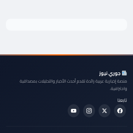
جوري نيوز
منصة إخبارية عربية رائدة تقدم أحدث الأخبار والتحليلات بمصداقية
واحترافية.
تابعنا