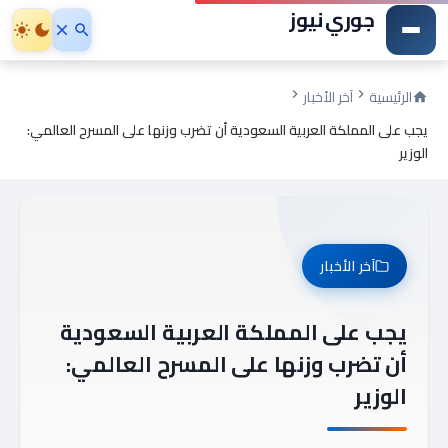
جوري نيوز
الرئيسية
آخر الأخبار
يجب على المملكة العربية السعودية أن تضرب وزنها على المسرح العالمي:
الوزير
آخر الأخبار
يجب على المملكة العربية السعودية
أن تضرب وزنها على المسرح العالمي:
الوزير