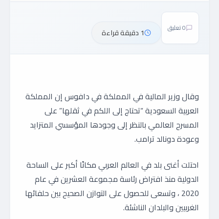
0 تعليق
1 دقيقة قراءة
وقال وزير المالية في المملكة في دافوس إن المملكة
العربية السعودية “تحتاج إلى اللكم في ثقلها” على
المسرح العالمي بالنظر إلى وجودها المؤسسي المتزايد
وعودة دونالد ترامب.
احتلت أغنى بلد في العالم العربي مكانًا أكبر على الساحة
الدولية منذ افتراض رئاسة مجموعة العشرين في عام
2020 ، وتسعى للحصول على التوازن الصحيح بين حلفائها
الغربيين والبلدان الناشئة.