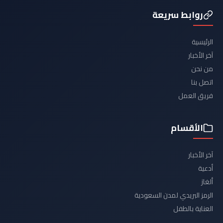
روابط سريعة
الرئيسية
آخر الأخبار
من نحن
اتصل بنا
فريق العمل
الأقسام
آخر الأخبار
أدعية
ألغاز
الرمز البريدي لمدن السعودية
العناية بالطفل