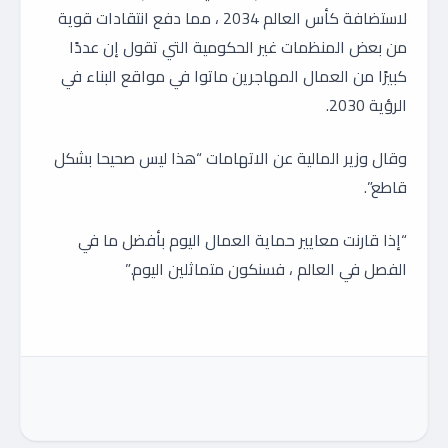
لاستضافة كأس العالم 2034 ، مما دفع انتقادات قوية
من بعض المنظمات غير الحكومية التي تقول إن عددًا
كبيرًا من العمال المهاجرين ماتوا في مواقع البناء في
الرؤية 2030.
وقال وزير المالية عن الاتهامات “هذا ليس صحيحا بشكل
قاطع”.
“إذا قارنت معايير حماية العمال اليوم بأفضل ما في
الفصل في العالم ، فسنكون متماثلين اليوم.”