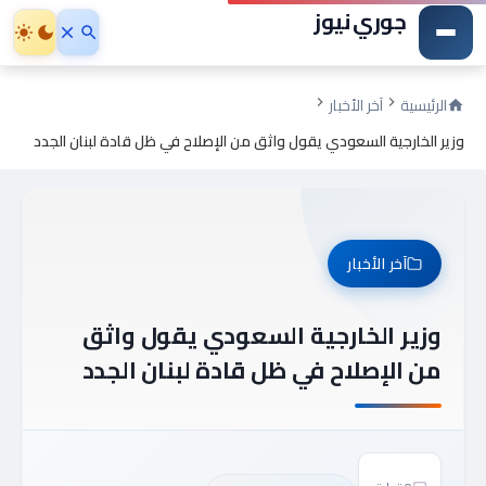
جوري نيوز
الرئيسية
آخر الأخبار
وزير الخارجية السعودي يقول واثق من الإصلاح في ظل قادة لبنان الجدد
آخر الأخبار
وزير الخارجية السعودي يقول واثق
من الإصلاح في ظل قادة لبنان الجدد