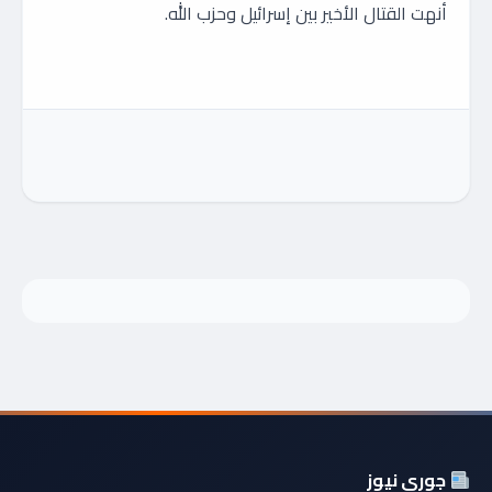
أنهت القتال الأخير بين إسرائيل وحزب الله.
جوري نيوز