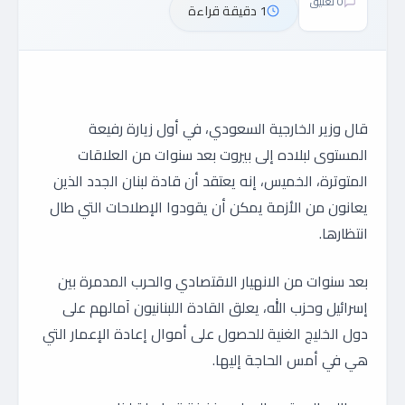
0 تعليق
1 دقيقة قراءة
قال وزير الخارجية السعودي، في أول زيارة رفيعة
المستوى لبلاده إلى بيروت بعد سنوات من العلاقات
المتوترة، الخميس، إنه يعتقد أن قادة لبنان الجدد الذين
يعانون من الأزمة يمكن أن يقودوا الإصلاحات التي طال
انتظارها.
بعد سنوات من الانهيار الاقتصادي والحرب المدمرة بين
إسرائيل وحزب الله، يعلق القادة اللبنانيون آمالهم على
دول الخليج الغنية للحصول على أموال إعادة الإعمار التي
هي في أمس الحاجة إليها.