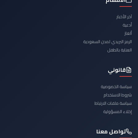
آخر الأخبار
أدعية
ألغاز
الرمز البريدي لمدن السعودية
العناية بالطفل
قانوني
سياسة الخصوصية
شروط الاستخدام
سياسة ملفات الارتباط
إخلاء المسؤولية
تواصل معنا