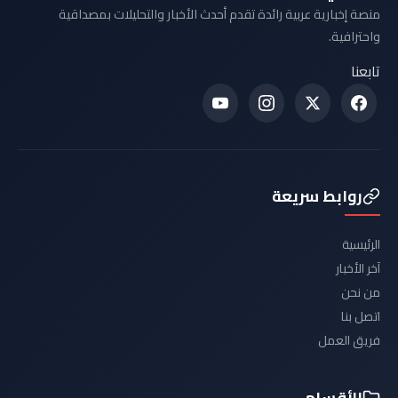
منصة إخبارية عربية رائدة تقدم أحدث الأخبار والتحليلات بمصداقية
واحترافية.
تابعنا
روابط سريعة
الرئيسية
آخر الأخبار
من نحن
اتصل بنا
فريق العمل
الأقسام