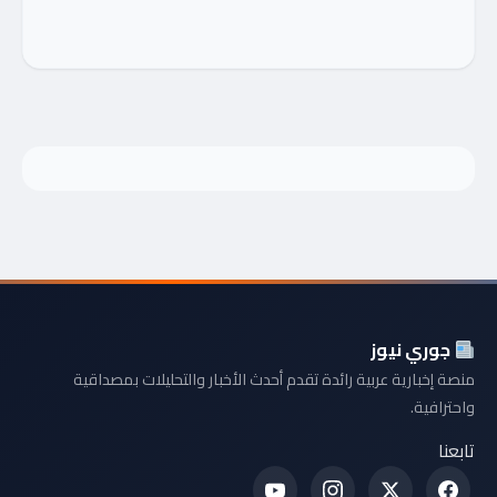
جوري نيوز
منصة إخبارية عربية رائدة تقدم أحدث الأخبار والتحليلات بمصداقية
واحترافية.
تابعنا