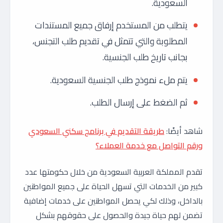
السعودية.
يتطلب من المستخدم إرفاق جميع المستندات
المطلوبة والتي تتمثل في تقديم طلب التجنس،
بجانب تاريخ طلب الجنسية.
يتم ملء نموذج طلب الجنسية السعودية.
ثم الضغط على إرسال الطلب.
شاهد أيضًا:
طريقة التقديم في برنامج سكني السعودي
ورقم التواصل مع خدمة العملاء؟
تقدم المملكة العربية السعودية من خلال حكومتها عدد
كبير من الخدمات التي تسهل الحياة على جميع المواطنين
بالداخل، وذلك لكي يحصل المواطنين على خدمات إضافية
تضمن لهم حياة جيدة والحصول على حقوقهم بشكل