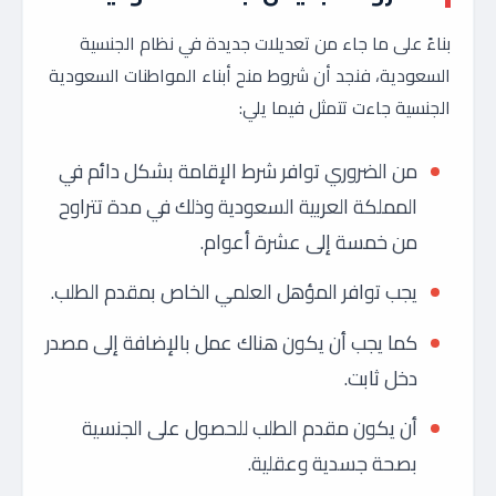
بناءً على ما جاء من تعديلات جديدة في نظام الجنسية
السعودية، فنجد أن شروط منح أبناء المواطنات السعودية
الجنسية جاءت تتمثل فيما يلي:
من الضروري توافر شرط الإقامة بشكل دائم في
المملكة العربية السعودية وذلك في مدة تتراوح
من خمسة إلى عشرة أعوام.
يجب توافر المؤهل العلمي الخاص بمقدم الطلب.
كما يجب أن يكون هناك عمل بالإضافة إلى مصدر
دخل ثابت.
أن يكون مقدم الطلب للحصول على الجنسية
بصحة جسدية وعقلية.