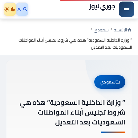
جوري نيوز
الرئيسية
سعودي
” وزارة الداخلية السعودية” هذه هي شروط تجنيس أبناء المواطنات
السعوديات بعد التعديل
سعودي
” وزارة الداخلية السعودية” هذه هي
شروط تجنيس أبناء المواطنات
السعوديات بعد التعديل