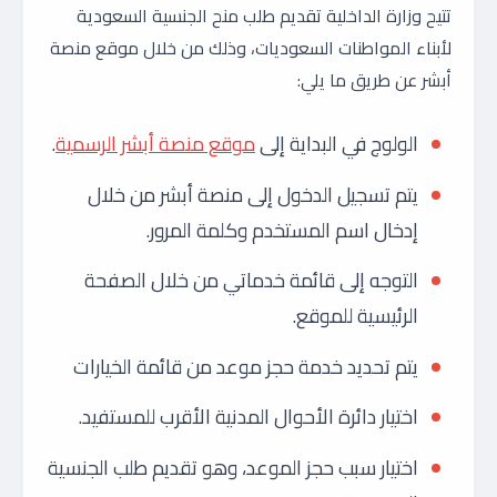
تتيح وزارة الداخلية تقديم طلب منح الجنسية السعودية
لأبناء المواطنات السعوديات، وذلك من خلال موقع منصة
أبشر عن طريق ما يلي:
الولوج في البداية إلى
موقع منصة أبشر الرسمية
.
يتم تسجيل الدخول إلى منصة أبشر من خلال
إدخال اسم المستخدم وكلمة المرور.
التوجه إلى قائمة خدماتي من خلال الصفحة
الرئيسية للموقع.
يتم تحديد خدمة حجز موعد من قائمة الخيارات
اختيار دائرة الأحوال المدنية الأقرب للمستفيد.
اختيار سبب حجز الموعد، وهو تقديم طلب الجنسية