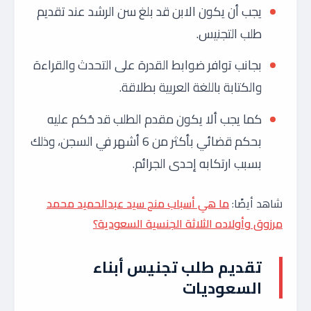
يجب أن يكون الابن قد بلغ سن الرشد عند تقديم
طلب التجنيس.
بجانب توافر ضوابط القدرة على التحدث والقراءة
والكتابة باللغة العربية بطلاقة.
كما يجب ألا يكون مقدم الطلب قد حُكم عليه
بحكم قضائي بأكثر من 6 أشهر في السجن، وذلك
بسبب ارتكابه إحدى الجرائم.
شاهد أيضًا:
ما هي أسباب منح سيد عبدالحميد محمد
مرزوق وأولاده الثلاثة الجنسية السعودية؟
تقديم طلب تجنيس أبناء
السعوديات