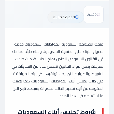
0 تعليق
1 دقيقة قراءة
منحت الحكومة السعودية المواطنات السعوديات خدمة
حصول الأبناء على الجنسية السعودية، وذلك طبقًا لما جاء
في القانون السعودي الخاص بمنح الجنسية، حيث جاءت
تعديلات بعض مواد القانون تتضمن عدد من التحديثات في
الشروط والضوابط التي يجب توافرها لكي يتم الموافقة
على طلب تجنيس أبناء المواطنات السعوديات، كما نوهت
الحكومة عن آلية تقديم الطلب بخطوات بسيطة، تابع الآن
ما نستعرضه في هذا الصدد.
شروط تجنيس أبناء السعوديات