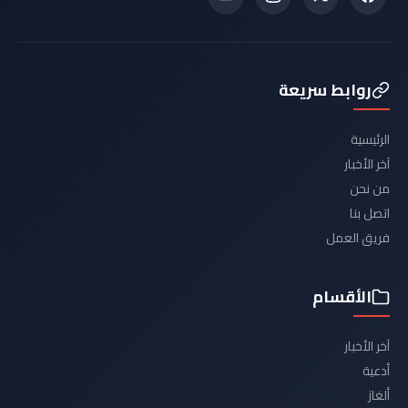
روابط سريعة
الرئيسية
آخر الأخبار
من نحن
اتصل بنا
فريق العمل
الأقسام
آخر الأخبار
أدعية
ألغاز