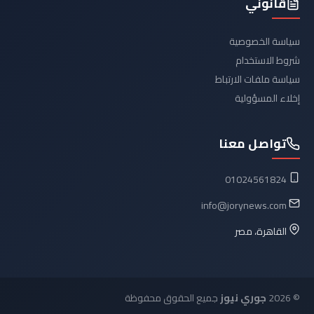
قانوني
سياسة الخصوصية
شروط الاستخدام
سياسة ملفات الارتباط
إخلاء المسؤولية
تواصل معنا
01024561824
info@jorynews.com
القاهرة، مصر
© 2026
جوري نيوز
جميع الحقوق محفوظة