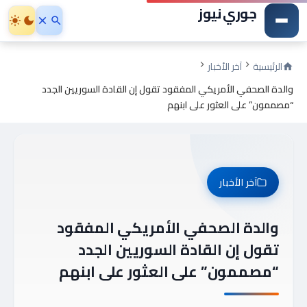
جوري نيوز
الرئيسية
آخر الأخبار
والدة الصحفي الأمريكي المفقود تقول إن القادة السوريين الجدد
“مصممون” على العثور على ابنهم
آخر الأخبار
والدة الصحفي الأمريكي المفقود
تقول إن القادة السوريين الجدد
“مصممون” على العثور على ابنهم