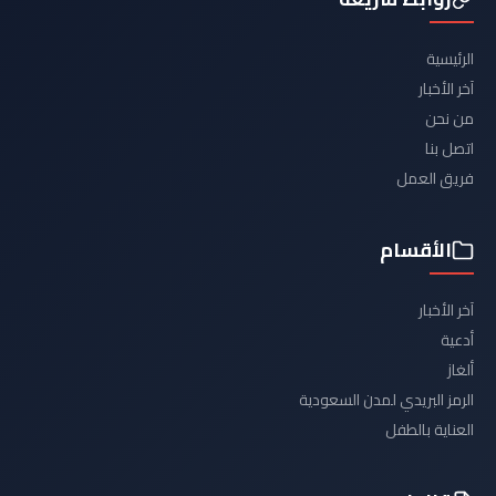
الرئيسية
آخر الأخبار
من نحن
اتصل بنا
فريق العمل
الأقسام
آخر الأخبار
أدعية
ألغاز
الرمز البريدي لمدن السعودية
العناية بالطفل