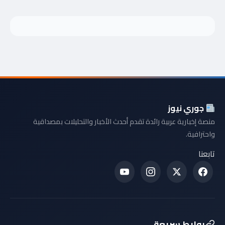
جوري نيوز
منصة إخبارية عربية رائدة تقدم أحدث الأخبار والتحليلات بمصداقية
واحترافية.
تابعنا
روابط سريعة