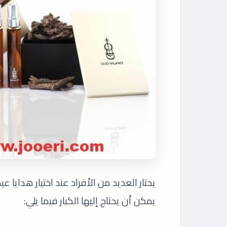
يحتار العديد من الأفراد عند اختيار هدايا 
يمكن أن يحتاج إليها الكبار فيما يلي: