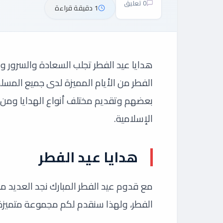
0 تعليق
1 دقيقة قراءة
هدايا عيد الفطر تجلب السعادة والسرور و
الفطر من الأيام المميزة لدى جميع المسلمي
بعضهم وتقديم مختلف أنواع الهدايا ومن أ
الإسلامية.
هدايا عيد الفطر
مع قدوم عيد الفطر المبارك نجد العديد من
الفطر، ولهذا سنقدم لكم مجموعة متميزة م