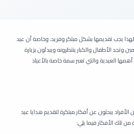
لهذا يجب تقديمها بشكل مبتكر وفريد، وخاصة أن عيد
ن وتجد الأطفال والكبار ينتظرونه ويبدئون بزيارة
همها العيدية والتي تعبر سمة خاصة بالأعياد
 الأفراد يبحثون عن أفكار مبتكرة لتقديم هدايا عيد
ن تلك الأفكار فيما يلي: