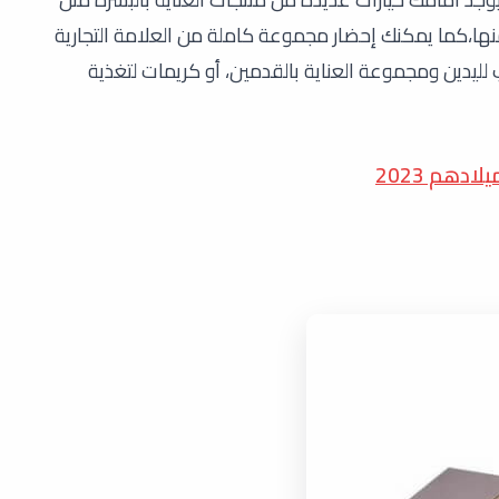
ها،كما يمكنك إحضار مجموعة كاملة من العلامة التجارية
ليدين ومجموعة العناية بالقدمين، أو كريمات لتغذية
دهم 2023