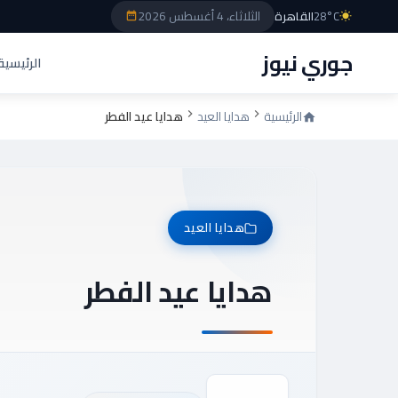
الثلاثاء، 4 أغسطس 2026
28°C
القاهرة
جوري نيوز
الرئيسية
الرئيسية
هدايا العيد
هدايا عيد الفطر
هدايا العيد
هدايا عيد الفطر