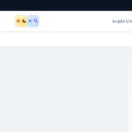
ايا متنوعة