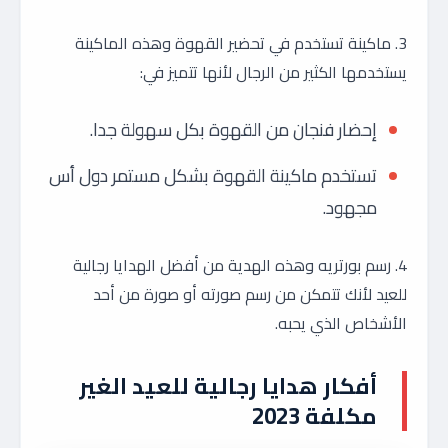
3. ماكينة تستخدم في تحضير القهوة وهذه الماكينة
يستخدمها الكثير من الرجال لأنها تتميز في:
إحضار فنجان من القهوة بكل سهولة جدا.
تستخدم ماكينة القهوة بشكل مستمر دول أس
مجهود.
4. رسم بورتريه وهذه الهدية من أفضل الهدايا رجالية
للعيد لأنك تتمكن من رسم صورته أو صورة من أحد
الأشخاص الذي يحبه.
أفكار هدايا رجالية للعيد الغير
مكلفة 2023