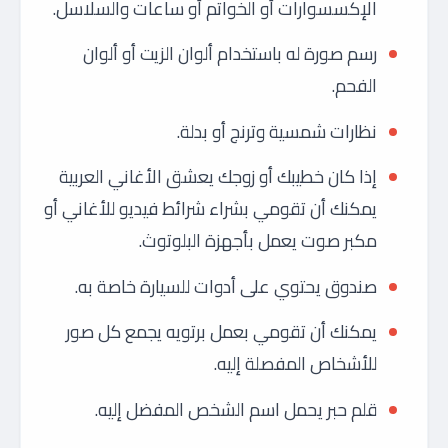
الإكسسوارات أو الخواتم أو ساعات والسلاسل.
رسم صورة له باستخدام ألوان الزيت أو ألوان
الفحم.
نظارات شمسية وترنج أو بدلة.
إذا كان خطيبك أو زوجك يعشق الأغاني العربية
يمكنك أن تقومي بشراء شرائط فيديو للأغاني أو
مكبر صوت يعمل بأجهزة البلوتوث.
صندوق يحتوي على أدوات للسيارة خاصة به.
يمكنك أن تقومي بعمل برتويه يجمع كل صور
للأشخاص المفصلة إليه.
قلم حبر يحمل اسم الشخص المفضل إليه.