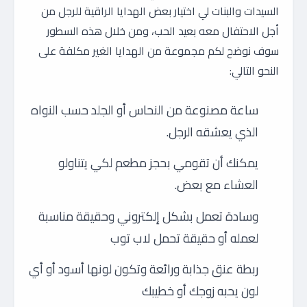
السيدات والبنات لي اختيار بعض الهدايا الراقية للرجل من
أجل الاحتفال معه بعيد الحب، ومن خلال هذه السطور
سوف نوضح لكم مجموعة من الهدايا الغير مكلفة على
النحو التالي:
ساعة مصنوعة من النحاس أو الجلد حسب النواه
الذي يعشقه الرجل.
يمكنك أن تقومي بحجز مطعم لكي يتناولو
العشاء مع بعض.
وسادة تعمل بشكل إلكتروني وحقيقة مناسبة
لعمله أو حقيقة تحمل لاب توب
ربطة عنق جذابة ورائعة وتكون لونها أسود أو أي
لون يحبه زوجك أو خطيبك