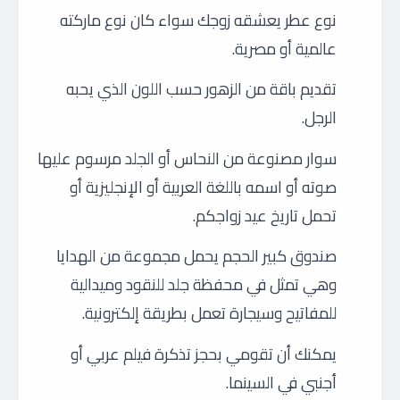
نوع عطر يعشقه زوجك سواء كان نوع ماركته
عالمية أو مصرية.
تقديم باقة من الزهور حسب اللون الذي يحبه
الرجل.
سوار مصنوعة من النحاس أو الجلد مرسوم عليها
صوته أو اسمه باللغة العربية أو الإنجليزية أو
تحمل تاريخ عيد زواجكم.
صندوق كبير الحجم يحمل مجموعة من الهدايا
وهي تمثل في محفظة جلد للنقود وميدالية
للمفاتيح وسيجارة تعمل بطريقة إلكترونية.
يمكنك أن تقومي بحجز تذكرة فيلم عربي أو
أجنبي في السينما.