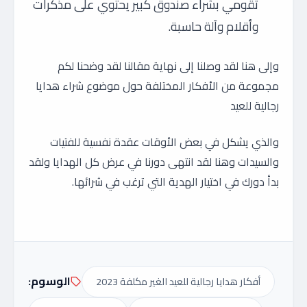
تقومي بشراء صندوق كبير يحتوي على مذكرات
وأقلام وآلة حاسبة.
وإلى هنا لقد وصلنا إلى نهاية مقالنا لقد وضحنا لكم
مجموعة من الأفكار المختلفة حول موضوع شراء هدايا
رجالية للعيد
والذي يشكل في بعض الأوقات عقدة نفسية للفتيات
والسيدات وهنا لقد انتهى دورنا في عرض كل الهدايا ولقد
بدأ دورك في اختيار الهدية التي ترغب في شرائها.
الوسوم:
أفكار هدايا رجالية للعيد الغير مكلفة 2023