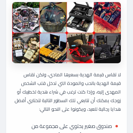
لا تقاس قيمة الهدية بسعرها المادي، ولكن تقاس
قيمة الهدية بالحب والمودة التي تدخل قلب الشخص
المهدى إليه، وإذا كنت ترغب في شراء هدية لخطيبك أو
زوجك يمكنك أن تتابعي تلك السطور التالية لتختاري أفضل
هدايا رجالية للعيد، ويكونوا على النحو التالي:
صندوق صغير يحتوي على مجموعة من