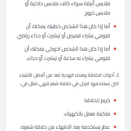
ملابس أنيقة سواء كانت ملابس داخلية أو
ملابس خروج
أما إذا كان هذا الشخص خطيبك يمكنك أن
تقومي بشراء قميص أو تيشرت أو حذاء رياضي
أما إذا كان هذا الشخص اخوكي يمكنك أن
تقومي بشراء له ساعة أو تيشرت أو حذاء.
2. أدوات الحلاقة وهذه الهدية تعد من أفضل الأشياء
التي يستخدمها الرجل في حلاقة شعر فهي تمثل في:
كريم للحلاقة
ماكينة تعمل بالكهرباء.
عطر يستخدمه بعد الانتهاء من حلاقة شعره.