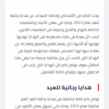
يبحث الكثير من الأشخاص وخاصة السيدات عن هدايا رجالية
للعيد لعام 2023، وذلك في بعض الأعياد والمناسبات
الخاصة بالزواج والتخرج وغيرها من المناسبات الأخرى،
ترغب كل سيدة في شراء مجموعة من الهدايا تهديها
لزوجها أو لأخيها حتى يشعر بالفرح والسرور وتعبر له عن
مقدار حبها لهذا الشخص، وهناك مجموعة كبيرة من
الهدايا التي تناسب أي رجل بتكلفة رخيصة جدا وفي هذا
المقال سوف نوضح لكم كل الهدايا التي ترغب في
الحصول عليها، وإليكم كافة التفاصيل.
هدايا رجالية للعيد
نوضح لكم باقة مختلفة من هدايا رجالية للعيد الغير
مكلفة لعام 2023، وذلك لكي نسهل بعض الأمور على