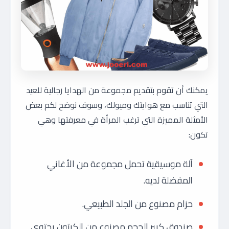
يمكنك أن تقوم بتقديم مجموعة من الهدايا رجالية للعيد
التي تناسب مع هوايتك وميولك، وسوف نوضح لكم بعض
الأمثلة المميزة التي ترغب المرأة في معرفتها وهي
تكون:
آلة موسيقية تحمل مجموعة من الأغاني
المفضلة لديه.
حزام مصنوع من الجلد الطبيعي.
صندوق كبير الحجم مصنوع من الكرتون يحتوي