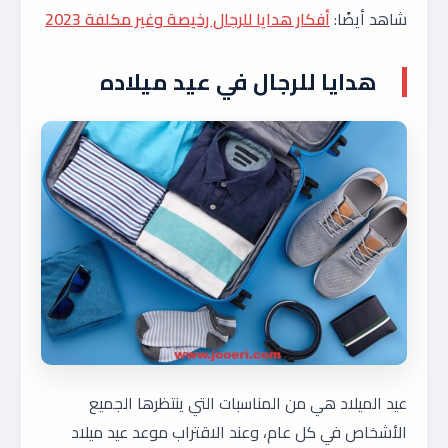
شاهد أيضًا:
أفكار هدايا للرجال رخيصة وغير مكلفة 2023
هدايا للرجال في عيد ميلاده
عيد الميلاد هي من المناسبات التي ينتظرها الجميع
الأشخاص في كل عام، وعند الاقتراب موعد عيد ميلاد