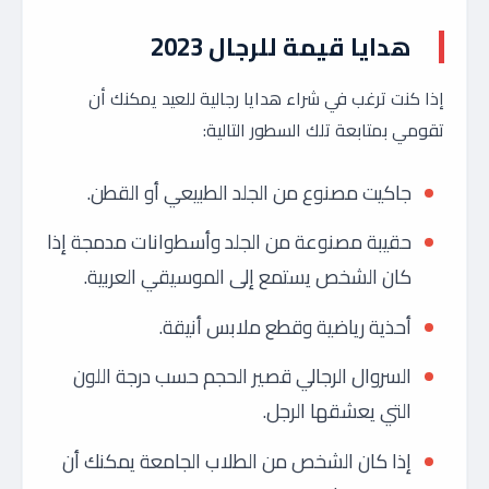
هدايا قيمة للرجال 2023
إذا كنت ترغب في شراء هدايا رجالية للعيد يمكنك أن
تقومي بمتابعة تلك السطور التالية:
جاكيت مصنوع من الجلد الطبيعي أو القطن.
حقيبة مصنوعة من الجلد وأسطوانات مدمجة إذا
كان الشخص يستمع إلى الموسيقي العربية.
أحذية رياضية وقطع ملابس أنيقة.
السروال الرجالي قصير الحجم حسب درجة اللون
التي يعشقها الرجل.
إذا كان الشخص من الطلاب الجامعة يمكنك أن