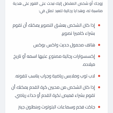
زوجك أو شخص المفضل إليك نبحث على الفور على هدية
مناسبة له، وهدايا رجالية للعيد تمثل في:
إذا كان الشخص يعشق التصوير يمكنك أن تقوم
بشراء كاميرا تصوير.
هاتف محمول حديث واكس بوكس
إكسسوارات رجالية مصنوع عليها اسمه أو تاريخ
ميلاده.
لاب توب وملابس رياضية وجراب يناسب تلفونه.
إذا كان الشخص من محبين كرة القدم يمكنك أن
تقوم بشراء قميص لكرة القدم أو حذاء رياضي.
جاكت فخم وسماعات البلوتوث وبنطلون جينز