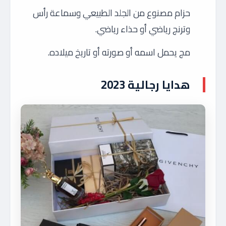
حزام مصنوع من الجلد الطبيعي وسماعة رأس
وترنج رياضي أو حذاء رياضي.
مج يحمل اسمه أو صورته أو تاريخ ميلاده.
هدايا رجالية 2023