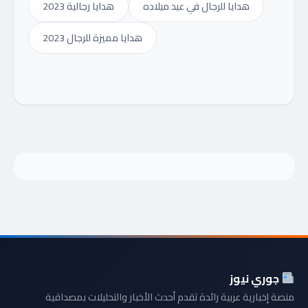
هدايا للرجال في عيد ميلاده
هدايا رجالية 2023
هدايا مميزة للرجال 2023
جوري نيوز
منصة إخبارية عربية رائدة تقدم أحدث الأخبار والتحليلات بمصداقية