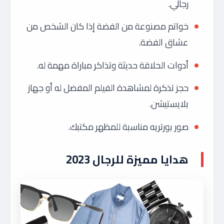
رجالي.
خواتم مصنوعة من الفضة إذا كان الشخص من
عشاق الفضة.
أدوات الحلاقة حديثة وتذاكر مباراة مهمة له.
حجز تذكرة لمشاهدة الفيلم المفضل له أو جهاز
بلايستيشن.
صور بورتريه مناسبة للمظهر مكتبك.
هدايا مميزة للرجال 2023