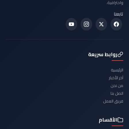
واحترافية.
تابعنا
روابط سريعة
الرئيسية
آخر الأخبار
من نحن
اتصل بنا
فريق العمل
الأقسام