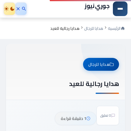
جوري نيوز
الرئيسية
هدايا للرجال
هدايا رجالية للعيد
هدايا للرجال
هدايا رجالية للعيد
0 تعليق
1 دقيقة قراءة