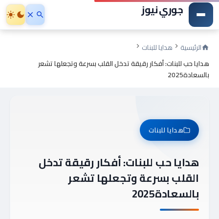
جوري نيوز
الرئيسية
هدايا للبنات
هدايا حب للبنات: أفكار رقيقة تدخل القلب بسرعة وتجعلها تشعر
بالسعادة2025
هدايا للبنات
هدايا حب للبنات: أفكار رقيقة تدخل
القلب بسرعة وتجعلها تشعر
بالسعادة2025