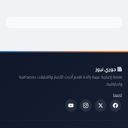
جوري نيوز
منصة إخبارية عربية رائدة تقدم أحدث الأخبار والتحليلات بمصداقية
واحترافية.
تابعنا