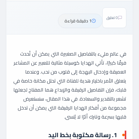
0 تعليق
1 دقيقة قراءة
في عالم مليء بالتفاصيل الصغيرة التي يمكن أن تُحدث
فرقًا كبيرًا، تأتي الهدايا كوسيلة مثالية للتعبير عن المشاعر
العميقة وإدخال البهجة إلى قلوب من نحب. وعندما
يتعلق الأمر باختيار هدية للفتاة التي تحتل مكانة خاصة في
قلبك، فإن التفاصيل الرقيقة والإبداع هما المفتاح لجعلها
تشعر بالتقدير والسعادة. في هذا المقال، سنستعرض
مجموعة من أفكار الهدايا الرقيقة التي يمكن أن تدخل
قلبها بسرعة وتترك أثرًا لا يُنسى.
1.
رسالة مكتوبة بخط اليد