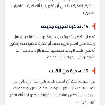
بالبشرة. الفكرة هنا هي أن تظهر لها أنك تعرف تفاصيلها
الصغيرة.
14.
تذكرة لتجربة جديدة
قدم لها تذكرة لتجربة جديدة يمكنها الاستمتاع بها، مثل
ورشة عمل لتعلم شيء جديد، أو تذكرة لحضور حدث رياضي
أو فني. هذه الهدية ستجعلها تشعر بالإثارة وتقدّر أنك
تشجعها على تجربة أشياء جديدة.
15.
هدية من القلب
في النهاية، تذكر أن أفضل هدية هي تلك التي تأتي من
القلب. لا يجب أن تكون الهدية باهظة الثمن أو معقدة،
بل يجب أن تعكس مشاعرك الحقيقية وتُظهر لها أنك تفكر
فيها بكل حب.