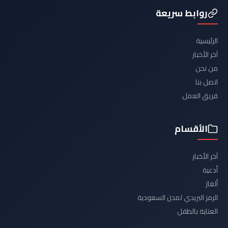
روابط سريعة
الرئيسية
آخر الأخبار
من نحن
اتصل بنا
فريق العمل
الأقسام
آخر الأخبار
أدعية
ألغاز
الرمز البريدي لمدن السعودية
العناية بالطفل