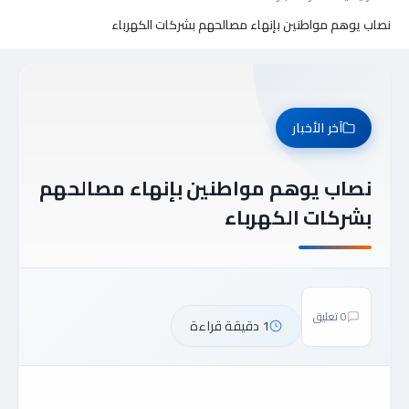
نصاب يوهم مواطنين بإنهاء مصالحهم بشركات الكهرباء
آخر الأخبار
نصاب يوهم مواطنين بإنهاء مصالحهم
بشركات الكهرباء
0 تعليق
1 دقيقة قراءة