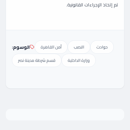
تم إتخاذ الإجراءات القانونية.
الوسوم:
حوادث
النصب
أمن القاهرة
وزارة الداخلية
قسم شرطة مدينة نصر