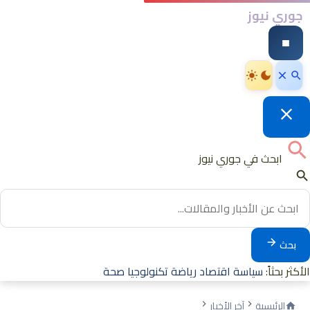
جوري نيوز
ابحث في جوري نيوز
بحث
الأكثر بحثاً:
سياسة
اقتصاد
رياضة
تكنولوجيا
صحة
الرئيسية
آخر الأخبار