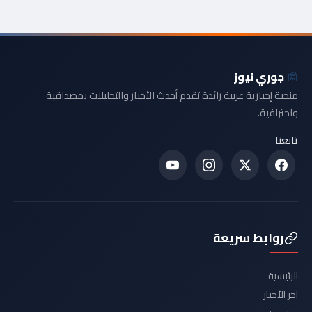
📰
جوري نيوز
منصة إخبارية عربية رائدة تقدم أحدث الأخبار والتحليلات بمصداقية
واحترافية.
تابعنا
روابط سريعة
الرئيسية
آخر الأخبار