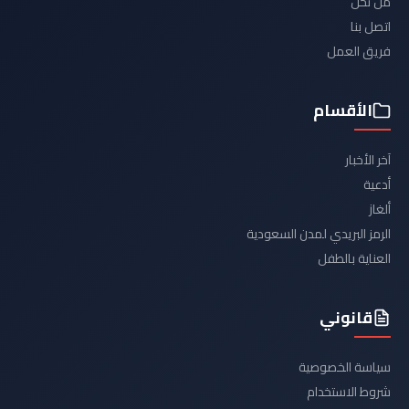
من نحن
اتصل بنا
فريق العمل
الأقسام
آخر الأخبار
أدعية
ألغاز
الرمز البريدي لمدن السعودية
العناية بالطفل
قانوني
سياسة الخصوصية
شروط الاستخدام