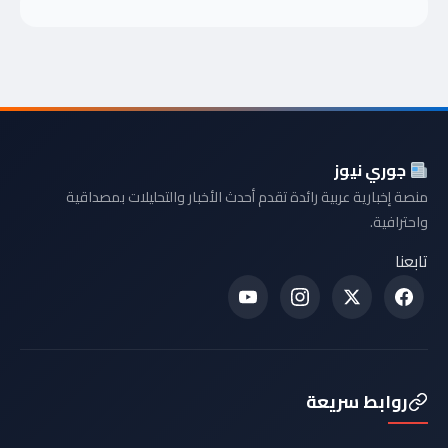
جوري نيوز
منصة إخبارية عربية رائدة تقدم أحدث الأخبار والتحليلات بمصداقية
واحترافية.
تابعنا
روابط سريعة