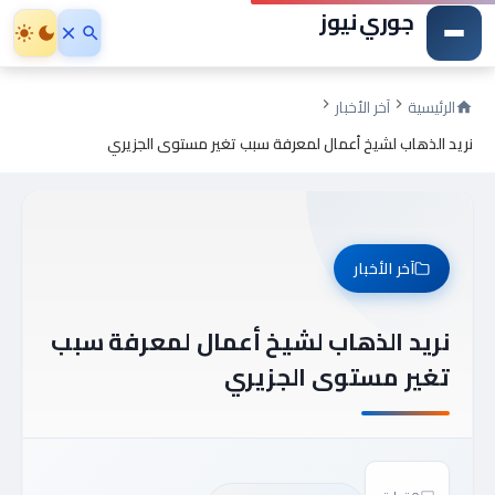
جوري نيوز
الرئيسية
آخر الأخبار
نريد الذهاب لشيخ أعمال لمعرفة سبب تغير مستوى الجزيري
آخر الأخبار
نريد الذهاب لشيخ أعمال لمعرفة سبب
تغير مستوى الجزيري