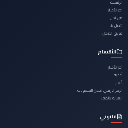
الرئيسية
آخر الأخبار
من نحن
اتصل بنا
فريق العمل
الأقسام
آخر الأخبار
أدعية
ألغاز
الرمز البريدي لمدن السعودية
العناية بالطفل
قانوني