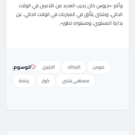
وأتم: «جروس كان يجرب العديد من اللاعبين في الوقت
الحالي، وشلبي يتألق في المباريات في الوقت الحالي، عن
بداية المستوي، ومستواه تطور».
الوسوم:
جروس
الزمالك
الجزيري
مصطفي شلبي
كولر
رياضة