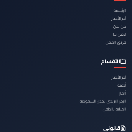
الرئيسية
آخر الأخبار
من نحن
اتصل بنا
فريق العمل
الأقسام
آخر الأخبار
أدعية
ألغاز
الرمز البريدي لمدن السعودية
العناية بالطفل
قانوني