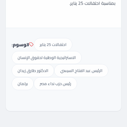
بمناسبة احتفالات 25 يناير.
الوسوم:
احتفالات 25 يناير
الاستراتيجية الوطنية لحقوق الإنسان
الرئيس عبد الفتاح السيسي
الدكتور طارق زيدان
رئيس حزب نداء مصر
برلمان