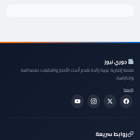
جوري نيوز
منصة إخبارية عربية رائدة تقدم أحدث الأخبار والتحليلات بمصداقية
واحترافية.
تابعنا
روابط سريعة