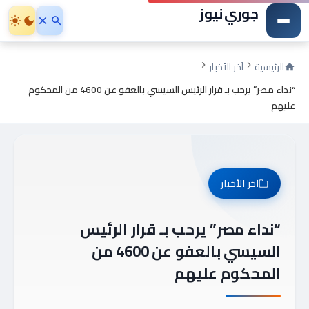
جوري نيوز
الرئيسية
آخر الأخبار
“نداء مصر” يرحب بـ قرار الرئيس السيسي بالعفو عن 4600 من المحكوم
عليهم
آخر الأخبار
“نداء مصر” يرحب بـ قرار الرئيس
السيسي بالعفو عن 4600 من
المحكوم عليهم