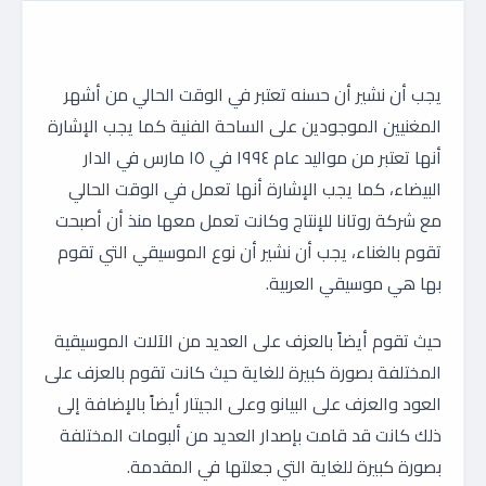
يجب أن نشير أن حسنه تعتبر في الوقت الحالي من أشهر
المغنيين الموجودين على الساحة الفنية كما يجب الإشارة
أنها تعتبر من مواليد عام ١٩٩٤ في ١٥ مارس في الدار
البيضاء، كما يجب الإشارة أنها تعمل في الوقت الحالي
مع شركة روتانا للإنتاج وكانت تعمل معها منذ أن أصبحت
تقوم بالغناء، يجب أن نشير أن نوع الموسيقي التي تقوم
بها هي موسيقي العربية.
حيث تقوم أيضاً بالعزف على العديد من الآلات الموسيقية
المختلفة بصورة كبيرة للغاية حيث كانت تقوم بالعزف على
العود والعزف على البيانو وعلى الجيتار أيضاً بالإضافة إلى
ذلك كانت قد قامت بإصدار العديد من ألبومات المختلفة
بصورة كبيرة للغاية التي جعلتها في المقدمة.