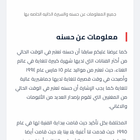
جميع المعلومات عن حسنه والسيرة الذاتيه الخاصه بها
معلومات عن حسنه
كما عرضنا عليكم سابقا أن حسنه تعتبر في الوقت الحالي
من أكثر الفنانات التي لديها شهرة كبيرة للغاية في عالم
الغناء، حيث تعتبر من مواليد عام ١٥ مارس عام ١٩٩٤
وأصبحت في وقت قصيرة للغاية لديها جماهيرية عالية
للغاية كما يجب الإشارة أن حسنه تعتبر في الوقت الحالي
من المغنيين التي تقوم بإصدار العديد من الألبومات
والاغاني.
المختلفة بكل تأكيد حيث قامت ببداية الفنية لها في عام
١٩٩٥ حيث قدمت لنا أغنية يلا بينا يلا حيث قامت أيضا