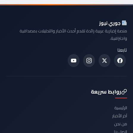
جوري نيوز
منصة إخبارية عربية رائدة تقدم أحدث الأخبار والتحليلات بمصداقية
واحترافية.
تابعنا
روابط سريعة
الرئيسية
آخر الأخبار
من نحن
اتصل بنا