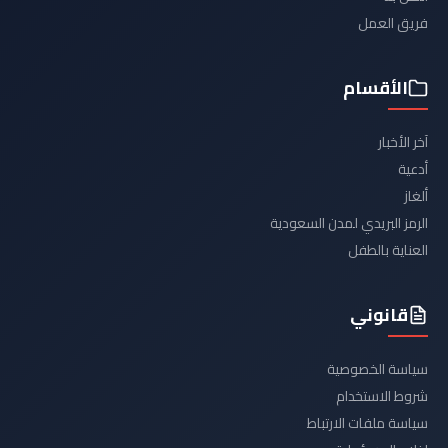
فريق العمل
الأقسام
آخر الأخبار
أدعية
ألغاز
الرمز البريدي لمدن السعودية
العناية بالطفل
قانوني
سياسة الخصوصية
شروط الاستخدام
سياسة ملفات الارتباط