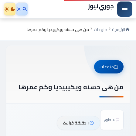
جوري نيوز
الرئيسية
منوعات
من هى حسنه ويكيبيديا وكم عمرها
منوعات
من هى حسنه ويكيبيديا وكم عمرها
0 تعليق
1 دقيقة قراءة