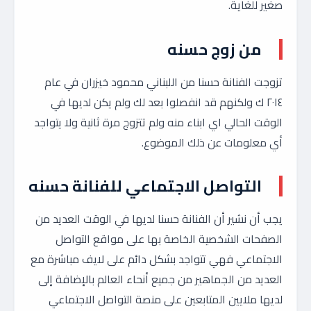
صغير للغاية.
من زوج حسنه
تزوجت الفنانة حسنا من اللبناني محمود خيزران في عام
٢٠١٤ ك ولكنهم قد انفصلوا بعد لك ولم يكن لديها في
الوقت الحالي اي ابناء منه ولم تتزوج مرة ثانية ولا يتواجد
أي معلومات عن ذلك الموضوع.
التواصل الاجتماعي للفنانة حسنه
يجب أن نشير أن الفنانة حسنا لديها في الوقت العديد من
الصفحات الشخصية الخاصة بها على مواقع التواصل
الاجتماعي فهي تتواجد بشكل دائم على لايف مباشرة مع
العديد من الجماهير من جميع أنحاء العالم بالإضافة إلى
لديها ملايين المتابعين على منصة التواصل الاجتماعي