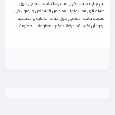
في نهاية مقالنا نكون قد عرضنا كافة التفاصيل حول
حسنه التي يبحث عنها العديد من الأشخاص ويرغبون في
معرفة كافة التفاصيل حول حياته العملية والشخصية
نرجوا أن نكون قد عرضنا عليكم المعلومات المطلوبة.