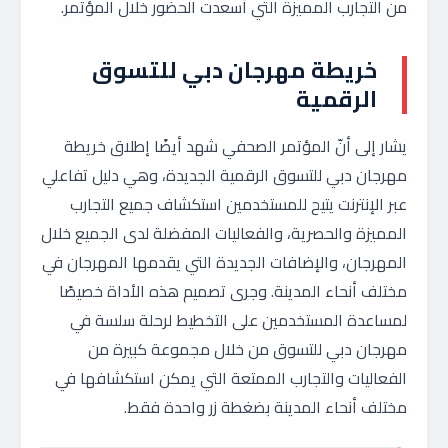
من التجارب المميزة التي أسعدت الحضور خلال المؤتمر.
خريطة مهرجان دبي للتسوق
الرقمية
يشار إلى أنّ المؤتمر الصحفي شهد أيضًا إطلاق خريطة
مهرجان دبي للتسوق الرقمية الجديدة، وهي دليل تفاعلي
عبر الإنترنت يتيح للمستخدمين استكشاف جميع التجارب
المميزة والحصرية، والفعاليات المفضلة لدى الجميع خلال
المهرجان، والإضافات الجديدة التي يقدمها المهرجان في
مختلف أنحاء المدينة. وجرى تصميم هذه الأداة خصيصًا
لمساعدة المستخدمين على التخطيط لرحلة سلسة في
مهرجان دبي للتسوق من خلال مجموعة كبيرة من
الفعاليات والتجارب الممتعة التي يمكن استكشافها في
مختلف أنحاء المدينة بضغطة زر واحدة فقط.