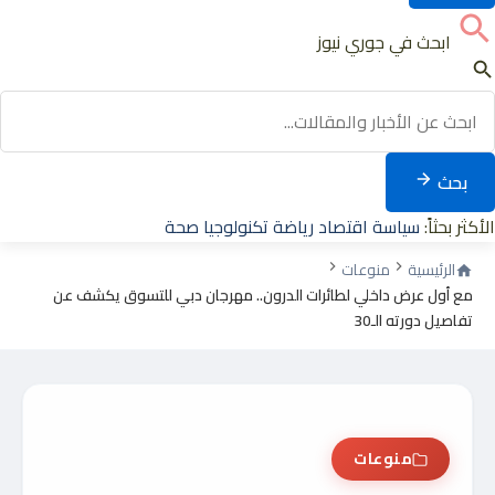
ابحث في جوري نيوز
بحث
الأكثر بحثاً:
سياسة
اقتصاد
رياضة
تكنولوجيا
صحة
الرئيسية
منوعات
مع أول عرض داخلي لطائرات الدرون.. مهرجان دبي للتسوق يكشف عن
تفاصيل دورته الـ30
منوعات