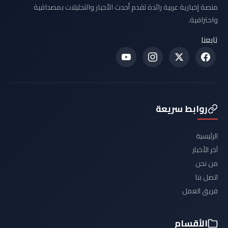
منصة إخبارية عربية رائدة تقدم أحدث الأخبار والتحليلات بمصداقية
واحترافية.
تابعنا
روابط سريعة
الرئيسية
آخر الأخبار
من نحن
اتصل بنا
فريق العمل
الأقسام