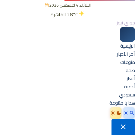
الثلاثاء، 4 أغسطس 2026
28°C
القاهرة
جوري نيوز
الرئيسية
آخر الأخبار
منوعات
صحة
ألغاز
أدعية
سعودي
هدايا متنوعة