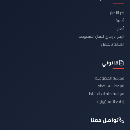
آخر الأخبار
أدعية
ألغاز
الرمز البريدي لمدن السعودية
العناية بالطفل
قانوني
سياسة الخصوصية
شروط الاستخدام
سياسة ملفات الارتباط
إخلاء المسؤولية
تواصل معنا