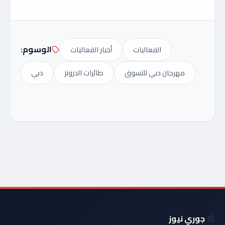
الوسوم:
الفعاليات
أخبار الفعاليات
مهرجان دبي للتسوق
طائرات الدرونز
دبي
📰
جوري نيوز