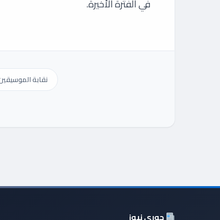
في الفترة الأخيرة.
نقابة الموسيقين
جوري نيوز