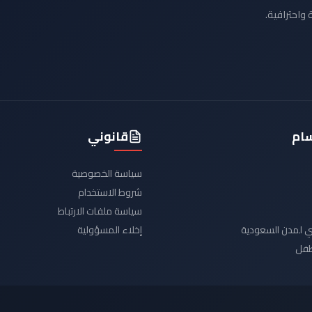
 واحترافية.
سام
قانوني
سياسة الخصوصية
شروط الاستخدام
سياسة ملفات الارتباط
يدي لمدن السعودية
إخلاء المسؤولية
لطفل