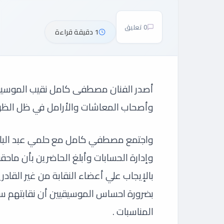
0 تعليق
1 دقيقة قراءة
أصدر الفنان مصطفى كامل نقيب الموسيقيين
وأصحاب المعاشات والأرامل في ظل الظروف
واجتمع مصطفي كامل مع حلمي عبد الباقي
وإدارة الحسابات وأبلغ الحاضرين بأن ماحق
بالإيجاب علي أعضاء النقابة من غير القاد
بضرورة احساس الموسيقيين أن نقابتهم 
المناسبات .