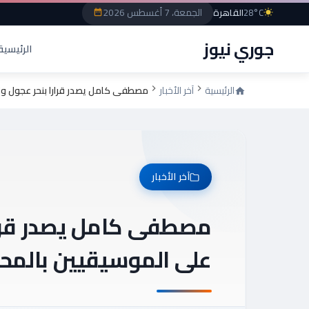
الجمعة، 7 أغسطس 2026
28°C
القاهرة
جوري نيوز
الرئيسية
الرئيسية
آخر الأخبار
مصطفى كامل يصدر قرارا بنحر عجول وت
آخر الأخبار
مصطفى كامل يصدر قرارا
على الموسيقيين بالمح