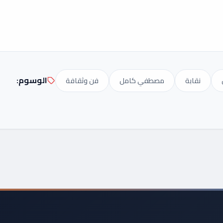
الوسوم:
نقابة
مصطفي كامل
فن وثقافة