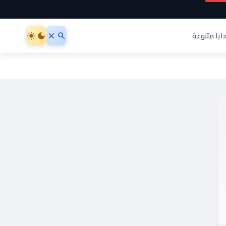
ايا متنوعة