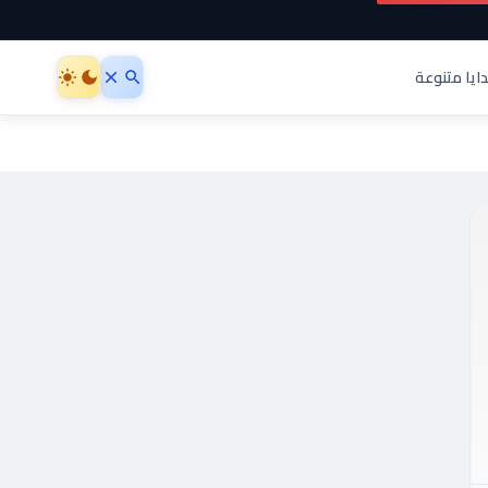
ايا متنوعة