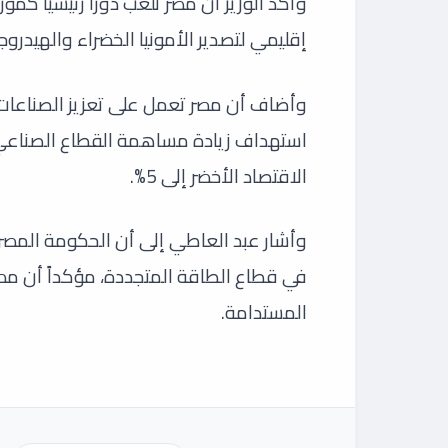
وأكد الوزير أن مصر تلعب دوراً رئيسياً كمو
إقليمي لتصدير الأمونيا الخضراء والهيدروج
وأضاف أن مصر تعمل على تعزيز الصناعات ا
الاقتصاد الأخضر إلى 5%.
وأشار عبد العاطي إلى أن الحكومة المصرية 
في قطاع الطاقة المتجددة، مؤكداً أن مصر ت
المستدامة.