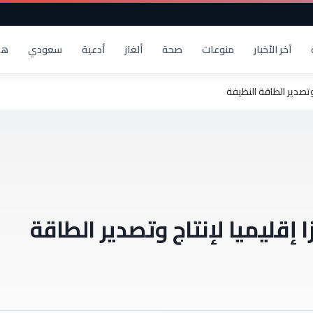
آخر الأخبار
منوعات
صحة
ألغاز
أدعية
سعودي
هد
تصدير الطاقة النظيفة
قليميا لإنتاج وتصدير الطاقة