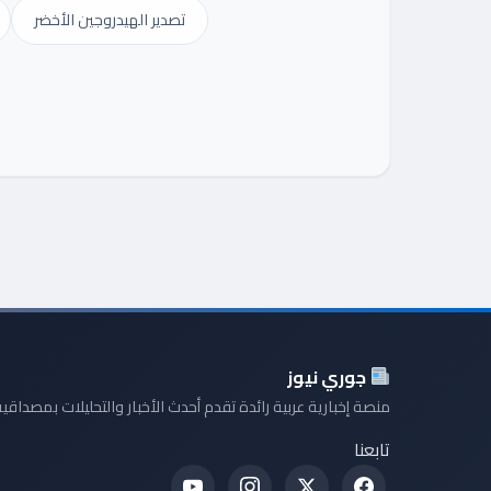
تصدير الهيدروجين الأخضر
جوري نيوز
منصة إخبارية عربية رائدة تقدم أحدث الأخبار والتحليلات بمصداقية
تابعنا