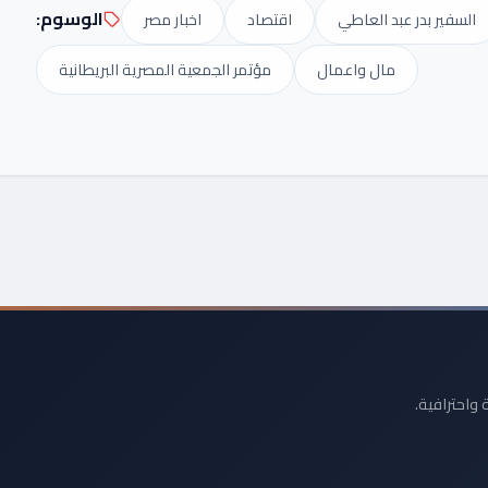
الوسوم:
السفير بدر عبد العاطي
اقتصاد
اخبار مصر
مال واعمال
مؤتمر الجمعية المصرية البريطانية
 واحترافية.