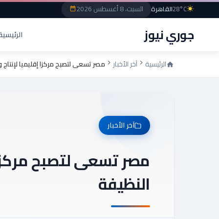
السبت، 8 أغسطس 2026
28°C
القاهرة
جوري نيوز
الرئيسية
الرئيسية
آخر الأخبار
مصر تسعى لتصبح مركزا إقليميا لإنتاج و
آخر الأخبار
مصر تسعى لتصبح مركزا إ
النظيفة